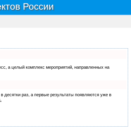
ектов России
цесс, а целый комплекс мероприятий, направленных на
 в десятки раз, а первые результаты появляются уже в
.