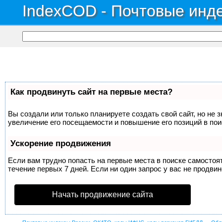
IndexCOD - Почтовые инде
Как продвинуть сайт на первые места?
Вы создали или только планируете создать свой сайт, но не 
увеличение его посещаемости и повышение его позиций в по
Ускорение продвижения
Если вам трудно попасть на первые места в поиске самосто
течение первых 7 дней. Если ни один запрос у вас не продвин
Начать продвижение сайта