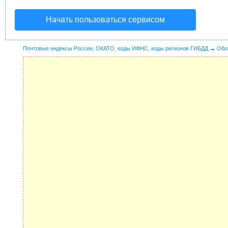
Начать пользоваться сервисом
Почтовые индексы России, ОКАТО, коды ИФНС, коды регионов ГИБДД
→
Обл