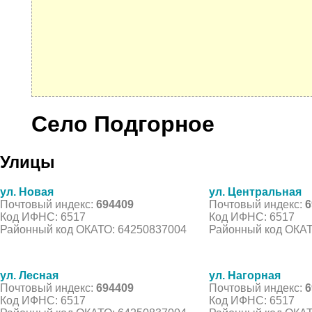
Село Подгорное
Улицы
ул. Новая
ул. Центральная
Почтовый индекс:
694409
Почтовый индекс:
6
Код ИФНС: 6517
Код ИФНС: 6517
Районный код ОКАТО: 64250837004
Районный код ОКАТ
ул. Лесная
ул. Нагорная
Почтовый индекс:
694409
Почтовый индекс:
6
Код ИФНС: 6517
Код ИФНС: 6517