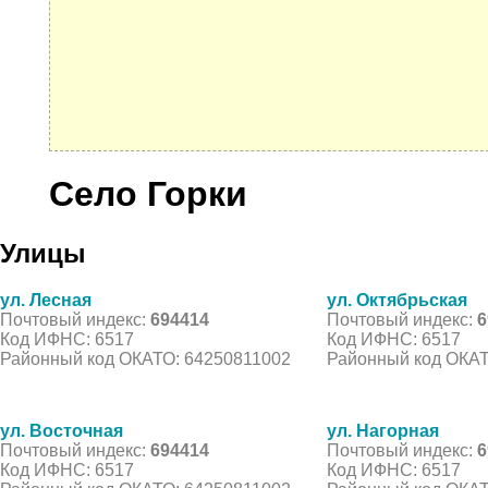
Село Горки
Улицы
ул. Лесная
ул. Октябрьская
Почтовый индекс:
694414
Почтовый индекс:
6
Код ИФНС: 6517
Код ИФНС: 6517
Районный код ОКАТО: 64250811002
Районный код ОКАТ
ул. Восточная
ул. Нагорная
Почтовый индекс:
694414
Почтовый индекс:
6
Код ИФНС: 6517
Код ИФНС: 6517