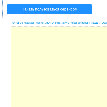
Начать пользоваться сервисом
Почтовые индексы России, ОКАТО, коды ИФНС, коды регионов ГИБДД
→
Обл