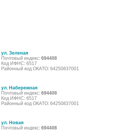
ул. Зеленая
Почтовый индекс:
694408
Код ИФНС: 6517
Районный код ОКАТО: 64250837001
ул. Набережная
Почтовый индекс:
694408
Код ИФНС: 6517
Районный код ОКАТО: 64250837001
ул. Новая
Почтовый индекс:
694408