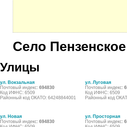
Село Пензенское
Улицы
ул. Вокзальная
ул. Луговая
Почтовый индекс:
694830
Почтовый индекс:
6
Код ИФНС: 6509
Код ИФНС: 6509
Районный код ОКАТО: 64248844001
Районный код ОКАТ
ул. Новая
ул. Просторная
Почтовый индекс:
694830
Почтовый индекс:
6
Код ИФНС: 6509
Код ИФНС: 6509