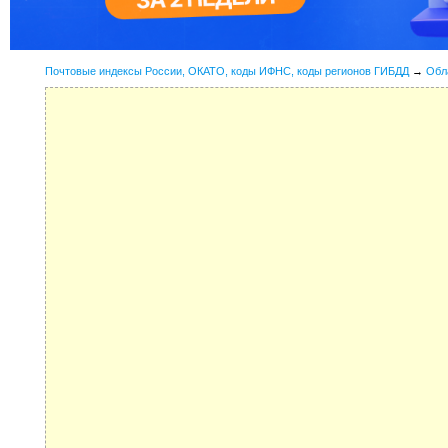
Почтовые индексы России, ОКАТО, коды ИФНС, коды регионов ГИБДД
→
Обл