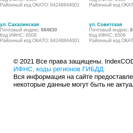
Районный код ОКАТО: 64248844001
Районный код ОКАТ
ул. Сахалинская
ул. Советская
Почтовый индекс:
694830
Почтовый индекс:
6
Код ИФНС: 6509
Код ИФНС: 6509
Районный код ОКАТО: 64248844001
Районный код ОКАТ
© 2021 Все права защищены. IndexCOD
ИФНС, коды регионов ГИБДД
Вся информация на сайте предоставле
некоторые данные могут быть не актуа