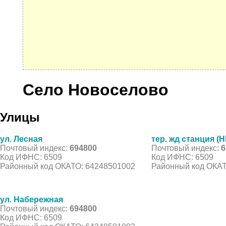
Село Новоселово
Улицы
ул. Лесная
тер. жд станция (Н
Почтовый индекс:
694800
Почтовый индекс:
6
Код ИФНС: 6509
Код ИФНС: 6509
Районный код ОКАТО: 64248501002
Районный код ОКАТ
ул. Набережная
Почтовый индекс:
694800
Код ИФНС: 6509