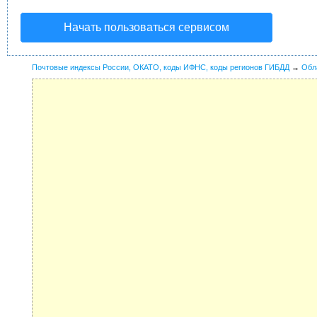
Начать пользоваться сервисом
Почтовые индексы России, ОКАТО, коды ИФНС, коды регионов ГИБДД
→
Обл