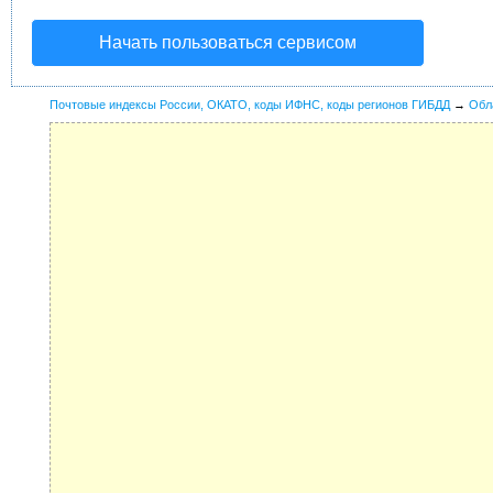
Начать пользоваться сервисом
Почтовые индексы России, ОКАТО, коды ИФНС, коды регионов ГИБДД
→
Обл