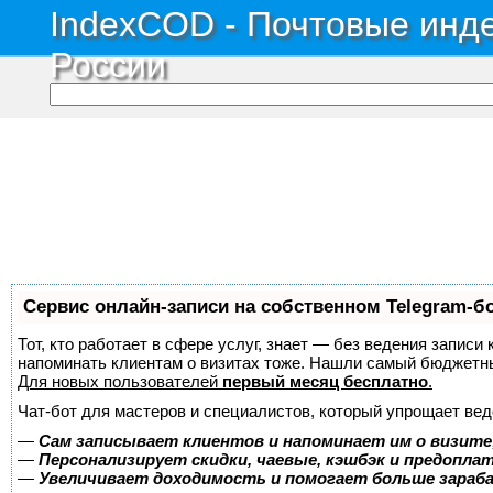
IndexCOD - Почтовые инде
России
Сервис онлайн-записи на собственном Telegram-б
Тот, кто работает в сфере услуг, знает — без ведения записи 
напоминать клиентам о визитах тоже. Нашли самый бюджетн
Для новых пользователей
первый месяц бесплатно
.
Чат-бот для мастеров и специалистов, который упрощает вед
—
Сам записывает клиентов и напоминает им о визите
—
Персонализирует скидки, чаевые, кэшбэк и предопла
—
Увеличивает доходимость и помогает больше зара