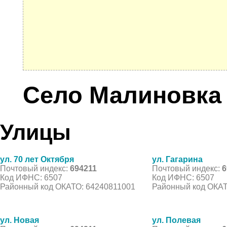
Село Малиновка
Улицы
ул. 70 лет Октября
ул. Гагарина
Почтовый индекс:
694211
Почтовый индекс:
6
Код ИФНС: 6507
Код ИФНС: 6507
Районный код ОКАТО: 64240811001
Районный код ОКАТ
ул. Новая
ул. Полевая