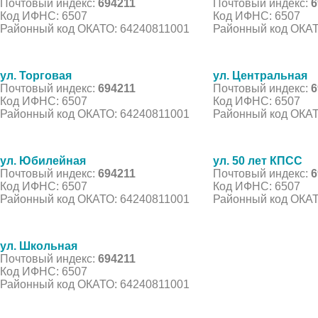
Почтовый индекс:
694211
Почтовый индекс:
6
Код ИФНС: 6507
Код ИФНС: 6507
Районный код ОКАТО: 64240811001
Районный код ОКАТ
ул. Торговая
ул. Центральная
Почтовый индекс:
694211
Почтовый индекс:
6
Код ИФНС: 6507
Код ИФНС: 6507
Районный код ОКАТО: 64240811001
Районный код ОКАТ
ул. Юбилейная
ул. 50 лет КПСС
Почтовый индекс:
694211
Почтовый индекс:
6
Код ИФНС: 6507
Код ИФНС: 6507
Районный код ОКАТО: 64240811001
Районный код ОКАТ
ул. Школьная
Почтовый индекс:
694211
Код ИФНС: 6507
Районный код ОКАТО: 64240811001