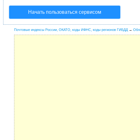
Начать пользоваться сервисом
Почтовые индексы России, ОКАТО, коды ИФНС, коды регионов ГИБДД
→
Обл