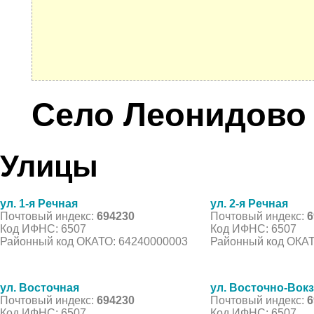
Село Леонидово
Улицы
ул. 1-я Речная
ул. 2-я Речная
Почтовый индекс:
694230
Почтовый индекс:
6
Код ИФНС: 6507
Код ИФНС: 6507
Районный код ОКАТО: 64240000003
Районный код ОКАТ
ул. Восточная
ул. Восточно-Вок
Почтовый индекс:
694230
Почтовый индекс:
6
Код ИФНС: 6507
Код ИФНС: 6507