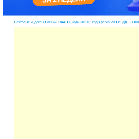
Почтовые индексы России, ОКАТО, коды ИФНС, коды регионов ГИБДД
→
Обл