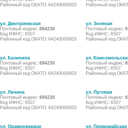
Районный код ОКАТО: 64240000003
Районный код ОКАТ
ул. Дмитриевская
ул. Зеленая
Почтовый индекс:
694230
Почтовый индекс:
6
Код ИФНС: 6507
Код ИФНС: 6507
Районный код ОКАТО: 64240000003
Районный код ОКАТ
ул. Калинина
ул. Комсомольска
Почтовый индекс:
694230
Почтовый индекс:
6
Код ИФНС: 6507
Код ИФНС: 6507
Районный код ОКАТО: 64240000003
Районный код ОКАТ
ул. Ленина
ул. Луговая
Почтовый индекс:
694230
Почтовый индекс:
6
Код ИФНС: 6507
Код ИФНС: 6507
Районный код ОКАТО: 64240000003
Районный код ОКАТ
ул. Орджоникидзе
ул. Первомайская