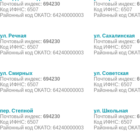
Почтовый индекс:
694230
Почтовый индекс:
6
Код ИФНС: 6507
Код ИФНС: 6507
Районный код ОКАТО: 64240000003
Районный код ОКАТ
ул. Речная
ул. Сахалинская
Почтовый индекс:
694230
Почтовый индекс:
6
Код ИФНС: 6507
Код ИФНС: 6507
Районный код ОКАТО: 64240000003
Районный код ОКАТ
ул. Смирных
ул. Советская
Почтовый индекс:
694230
Почтовый индекс:
6
Код ИФНС: 6507
Код ИФНС: 6507
Районный код ОКАТО: 64240000003
Районный код ОКАТ
пер. Степной
ул. Школьная
Почтовый индекс:
694230
Почтовый индекс:
6
Код ИФНС: 6507
Код ИФНС: 6507
Районный код ОКАТО: 64240000003
Районный код ОКАТ