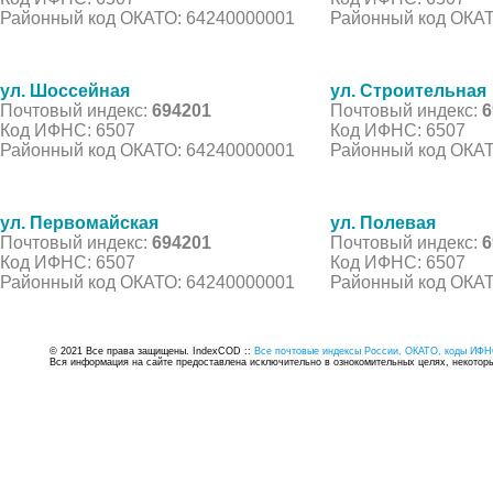
Районный код ОКАТО: 64240000001
Районный код ОКАТ
ул. Шоссейная
ул. Строительная
Почтовый индекс:
694201
Почтовый индекс:
6
Код ИФНС: 6507
Код ИФНС: 6507
Районный код ОКАТО: 64240000001
Районный код ОКАТ
ул. Первомайская
ул. Полевая
Почтовый индекс:
694201
Почтовый индекс:
6
Код ИФНС: 6507
Код ИФНС: 6507
Районный код ОКАТО: 64240000001
Районный код ОКАТ
© 2021 Все права защищены. IndexCOD ::
Все почтовые индексы России, ОКАТО, коды ИФН
Вся информация на сайте предоставлена исключительно в ознокомительных целях, некоторые