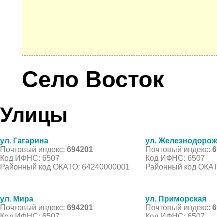
Село Восток
Улицы
ул. Гагарина
ул. Железнодоро
Почтовый индекс:
694201
Почтовый индекс:
6
Код ИФНС: 6507
Код ИФНС: 6507
Районный код ОКАТО: 64240000001
Районный код ОКАТ
ул. Мира
ул. Приморская
Почтовый индекс:
694201
Почтовый индекс:
6
Код ИФНС: 6507
Код ИФНС: 6507