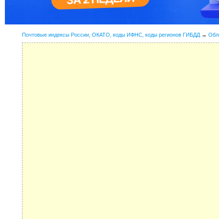
Почтовые индексы России, ОКАТО, коды ИФНС, коды регионов ГИБДД
→
Обл