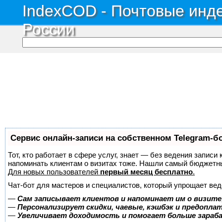
IndexCOD - Почтовые инде
России
Сервис онлайн-записи на собственном Telegram-б
Тот, кто работает в сфере услуг, знает — без ведения записи 
напоминать клиентам о визитах тоже. Нашли самый бюджетн
Для новых пользователей
первый месяц бесплатно
.
Чат-бот для мастеров и специалистов, который упрощает вед
—
Сам записывает клиентов и напоминает им о визите
—
Персонализирует скидки, чаевые, кэшбэк и предопла
—
Увеличивает доходимость и помогает больше зара