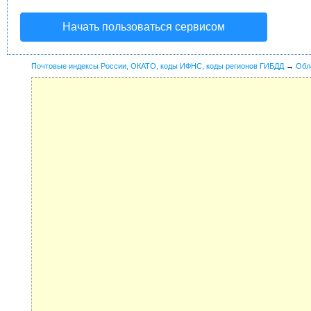
Начать пользоваться сервисом
Почтовые индексы России, ОКАТО, коды ИФНС, коды регионов ГИБДД
→
Обл