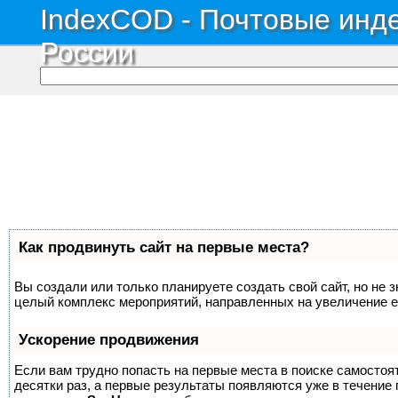
IndexCOD - Почтовые инде
России
Как продвинуть сайт на первые места?
Вы создали или только планируете создать свой сайт, но не з
целый комплекс мероприятий, направленных на увеличение е
Ускорение продвижения
Если вам трудно попасть на первые места в поиске самосто
десятки раз, а первые результаты появляются уже в течение п