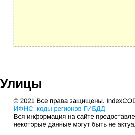
Улицы
© 2021 Все права защищены. IndexCOD
ИФНС, коды регионов ГИБДД
Вся информация на сайте предоставле
некоторые данные могут быть не актуа