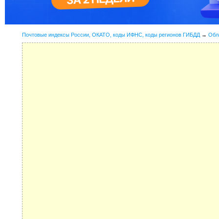
Почтовые индексы России, ОКАТО, коды ИФНС, коды регионов ГИБДД
→
Обл