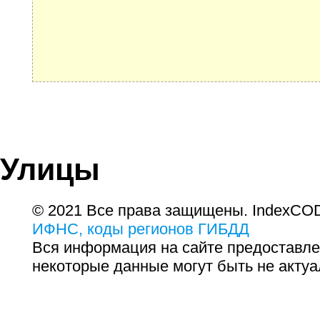
Улицы
© 2021 Все права защищены. IndexCOD
ИФНС, коды регионов ГИБДД
Вся информация на сайте предоставле
некоторые данные могут быть не актуа