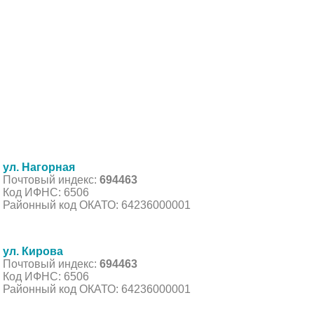
ул. Нагорная
Почтовый индекс:
694463
Код ИФНС: 6506
Районный код ОКАТО: 64236000001
ул. Кирова
Почтовый индекс:
694463
Код ИФНС: 6506
Районный код ОКАТО: 64236000001