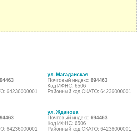
ул. Магаданская
94463
Почтовый индекс:
694463
Код ИФНС: 6506
О: 64236000001
Районный код ОКАТО: 64236000001
ул. Жданова
94463
Почтовый индекс:
694463
Код ИФНС: 6506
О: 64236000001
Районный код ОКАТО: 64236000001