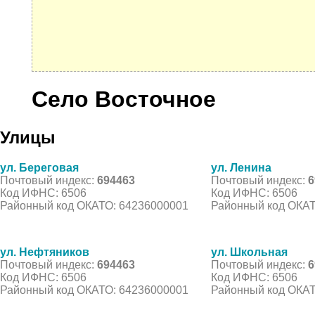
Село Восточное
Улицы
ул. Береговая
ул. Ленина
Почтовый индекс:
694463
Почтовый индекс:
6
Код ИФНС: 6506
Код ИФНС: 6506
Районный код ОКАТО: 64236000001
Районный код ОКАТ
ул. Нефтяников
ул. Школьная
Почтовый индекс:
694463
Почтовый индекс:
6
Код ИФНС: 6506
Код ИФНС: 6506
Районный код ОКАТО: 64236000001
Районный код ОКАТ