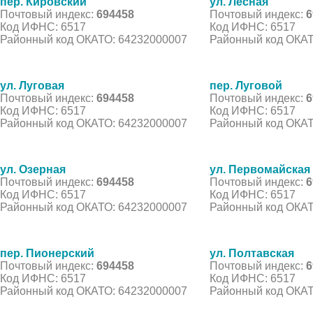
пер. Кировский
ул. Лесная
Почтовый индекс:
694458
Почтовый индекс:
6
Код ИФНС: 6517
Код ИФНС: 6517
Районный код ОКАТО: 64232000007
Районный код ОКАТ
ул. Луговая
пер. Луговой
Почтовый индекс:
694458
Почтовый индекс:
6
Код ИФНС: 6517
Код ИФНС: 6517
Районный код ОКАТО: 64232000007
Районный код ОКАТ
ул. Озерная
ул. Первомайская
Почтовый индекс:
694458
Почтовый индекс:
6
Код ИФНС: 6517
Код ИФНС: 6517
Районный код ОКАТО: 64232000007
Районный код ОКАТ
пер. Пионерский
ул. Полтавская
Почтовый индекс:
694458
Почтовый индекс:
6
Код ИФНС: 6517
Код ИФНС: 6517
Районный код ОКАТО: 64232000007
Районный код ОКАТ