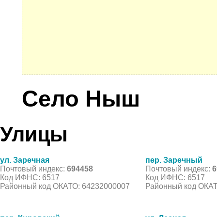
Село Ныш
Улицы
ул. Заречная
пер. Заречный
Почтовый индекс:
694458
Почтовый индекс:
6
Код ИФНС: 6517
Код ИФНС: 6517
Районный код ОКАТО: 64232000007
Районный код ОКАТ