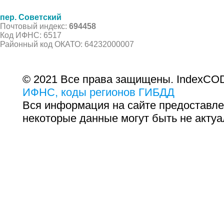
пер. Советский
Почтовый индекс:
694458
Код ИФНС: 6517
Районный код ОКАТО: 64232000007
© 2021 Все права защищены. IndexCOD
ИФНС, коды регионов ГИБДД
Вся информация на сайте предоставле
некоторые данные могут быть не актуа