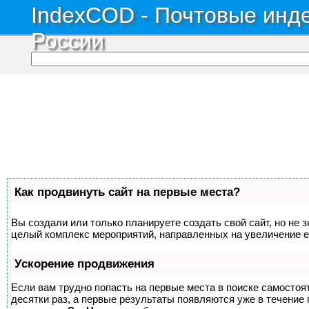
IndexCOD - Почтовые инде
России
Как продвинуть сайт на первые места?
Вы создали или только планируете создать свой сайт, но не з
целый комплекс мероприятий, направленных на увеличение е
Ускорение продвижения
Если вам трудно попасть на первые места в поиске самосто
десятки раз, а первые результаты появляются уже в течение п