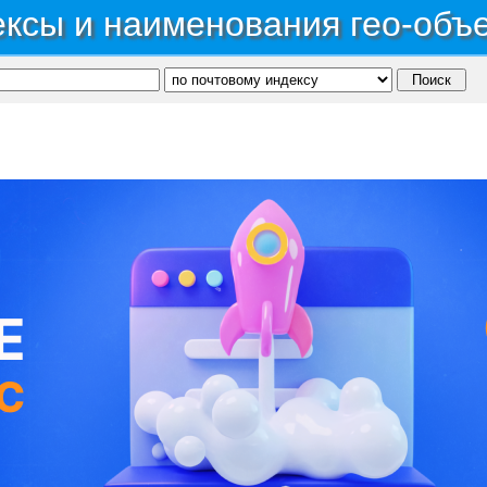
ксы и наименования гео-объ