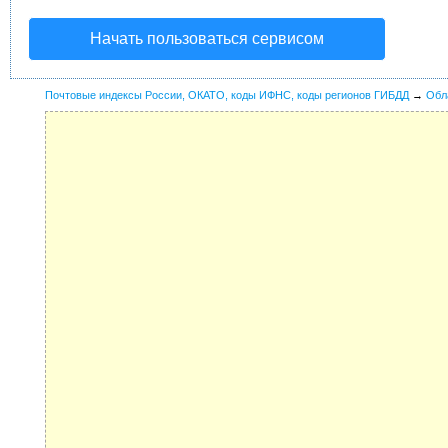
Начать пользоваться сервисом
Почтовые индексы России, ОКАТО, коды ИФНС, коды регионов ГИБДД
→
Обл