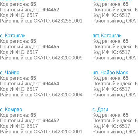
Код региона:
65
Код региона:
65
Почтовый индекс:
694452
Почтовый индекс:
6
Код ИФНС: 6517
Код ИФНС: 6517
Районный код ОКАТО: 64232551001
Районный код ОКАТ
с. Катангли
пгт. Катангли
Код региона:
65
Код региона:
65
Почтовый индекс:
694455
Почтовый индекс:
6
Код ИФНС: 6517
Код ИФНС: 6517
Районный код ОКАТО: 64232000009
Районный код ОКАТ
с. Чайво
нп. Чайво Маяк
Код региона:
65
Код региона:
65
Почтовый индекс:
694454
Почтовый индекс:
6
Код ИФНС: 6517
Код ИФНС: 6517
Районный код ОКАТО: 64232000004
Районный код ОКАТ
с. Комрво
с. Даги
Код региона:
65
Код региона:
65
Почтовый индекс:
694452
Почтовый индекс:
6
Код ИФНС: 6517
Код ИФНС: 6517
Районный код ОКАТО: 64232000001
Районный код ОКАТ