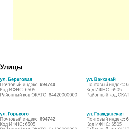
Улицы
ул. Береговая
ул. Вакканай
Почтовый индекс:
694740
Почтовый индекс:
6
Код ИФНС: 6505
Код ИФНС: 6505
Районный код ОКАТО: 64420000000
Районный код ОКАТ
ул. Горького
ул. Гражданская
Почтовый индекс:
694742
Почтовый индекс:
6
Код ИФНС: 6505
Код ИФНС: 6505