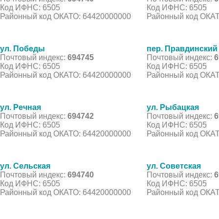
Код ИФНС: 6505
Код ИФНС: 6505
Районный код ОКАТО: 64420000000
Районный код ОКАТ
ул. Победы
пер. Правдинский
Почтовый индекс:
694745
Почтовый индекс:
6
Код ИФНС: 6505
Код ИФНС: 6505
Районный код ОКАТО: 64420000000
Районный код ОКАТ
ул. Речная
ул. Рыбацкая
Почтовый индекс:
694742
Почтовый индекс:
6
Код ИФНС: 6505
Код ИФНС: 6505
Районный код ОКАТО: 64420000000
Районный код ОКАТ
ул. Сельская
ул. Советская
Почтовый индекс:
694740
Почтовый индекс:
6
Код ИФНС: 6505
Код ИФНС: 6505
Районный код ОКАТО: 64420000000
Районный код ОКАТ