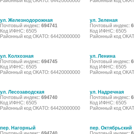
Районный код ОКАТО: 64420000000
Районный код ОКАТ
ул. Железнодорожная
ул. Зеленая
Почтовый индекс:
694741
Почтовый индекс:
6
Код ИФНС: 6505
Код ИФНС: 6505
Районный код ОКАТО: 64420000000
Районный код ОКАТ
ул. Колхозная
ул. Ленина
Почтовый индекс:
694745
Почтовый индекс:
6
Код ИФНС: 6505
Код ИФНС: 6505
Районный код ОКАТО: 64420000000
Районный код ОКАТ
ул. Лесозаводская
ул. Надречная
Почтовый индекс:
694740
Почтовый индекс:
6
Код ИФНС: 6505
Код ИФНС: 6505
Районный код ОКАТО: 64420000000
Районный код ОКАТ
пер. Нагорный
пер. Октябрьский
Почтовый индекс:
694740
Почтовый индекс:
6