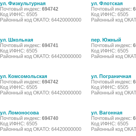
ул. Физкультурная
ул. Флотская
Почтовый индекс:
694742
Почтовый индекс:
6
Код ИФНС: 6505
Код ИФНС: 6505
Районный код ОКАТО: 64420000000
Районный код ОКАТ
ул. Школьная
пер. Южный
Почтовый индекс:
694741
Почтовый индекс:
6
Код ИФНС: 6505
Код ИФНС: 6505
Районный код ОКАТО: 64420000000
Районный код ОКАТ
ул. Комсомольская
ул. Пограничная
Почтовый индекс:
694742
Почтовый индекс:
6
Код ИФНС: 6505
Код ИФНС: 6505
Районный код ОКАТО: 64420000000
Районный код ОКАТ
ул. Ломоносова
ул. Вагонная
Почтовый индекс:
694740
Почтовый индекс:
6
Код ИФНС: 6505
Код ИФНС: 6505
Районный код ОКАТО: 64420000000
Районный код ОКАТ