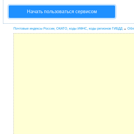
Начать пользоваться сервисом
Почтовые индексы России, ОКАТО, коды ИФНС, коды регионов ГИБДД
→
Обл