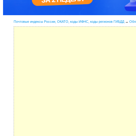
Почтовые индексы России, ОКАТО, коды ИФНС, коды регионов ГИБДД
→
Обл