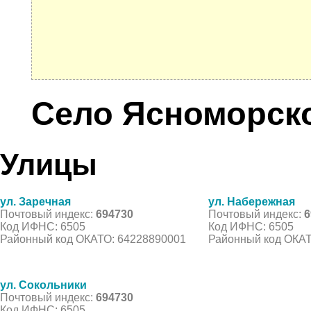
Село Ясноморск
Улицы
ул. Заречная
ул. Набережная
Почтовый индекс:
694730
Почтовый индекс:
6
Код ИФНС: 6505
Код ИФНС: 6505
Районный код ОКАТО: 64228890001
Районный код ОКАТ
ул. Сокольники
Почтовый индекс:
694730
Код ИФНС: 6505