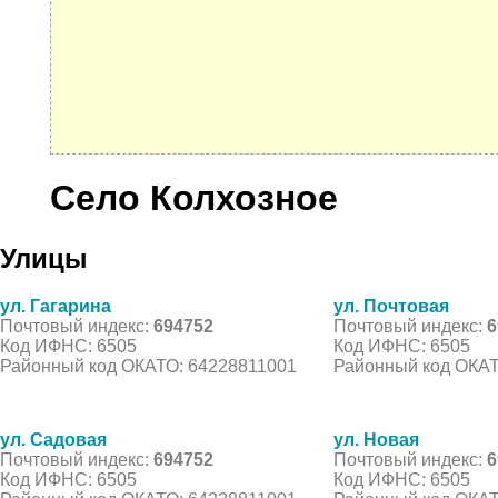
Село Колхозное
Улицы
ул. Гагарина
ул. Почтовая
Почтовый индекс:
694752
Почтовый индекс:
6
Код ИФНС: 6505
Код ИФНС: 6505
Районный код ОКАТО: 64228811001
Районный код ОКАТ
ул. Садовая
ул. Новая
Почтовый индекс:
694752
Почтовый индекс:
6
Код ИФНС: 6505
Код ИФНС: 6505