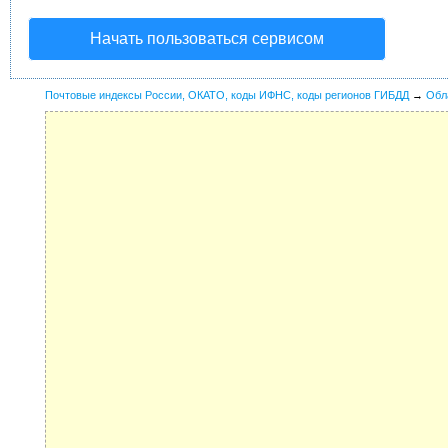
Начать пользоваться сервисом
Почтовые индексы России, ОКАТО, коды ИФНС, коды регионов ГИБДД
→
Обл