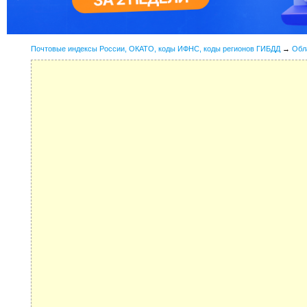
Почтовые индексы России, ОКАТО, коды ИФНС, коды регионов ГИБДД
→
Обл