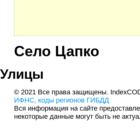
Село Цапко
Улицы
© 2021 Все права защищены. IndexCOD
ИФНС, коды регионов ГИБДД
Вся информация на сайте предоставле
некоторые данные могут быть не актуа