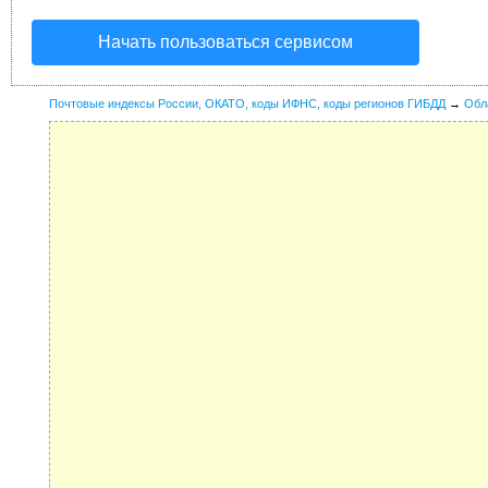
Начать пользоваться сервисом
Почтовые индексы России, ОКАТО, коды ИФНС, коды регионов ГИБДД
→
Обл