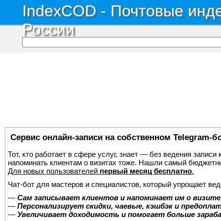
IndexCOD - Почтовые инде
России
Сервис онлайн-записи на собственном Telegram-б
Тот, кто работает в сфере услуг, знает — без ведения записи 
напоминать клиентам о визитах тоже. Нашли самый бюджетн
Для новых пользователей
первый месяц бесплатно
.
Чат-бот для мастеров и специалистов, который упрощает вед
—
Сам записывает клиентов и напоминает им о визите
—
Персонализирует скидки, чаевые, кэшбэк и предопла
—
Увеличивает доходимость и помогает больше зара