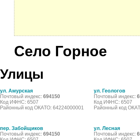
Село Горное
Улицы
ул. Амурская
ул. Геологов
Почтовый индекс:
694150
Почтовый индекс:
6
Код ИФНС: 6507
Код ИФНС: 6507
Районный код ОКАТО: 64224000001
Районный код ОКАТ
пер. Забойщиков
ул. Лесная
Почтовый индекс:
694150
Почтовый индекс:
6
Код ИФНС: 6507
Код ИФНС: 6507