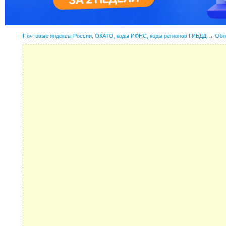
Почтовые индексы России, ОКАТО, коды ИФНС, коды регионов ГИБДД
→
Обл