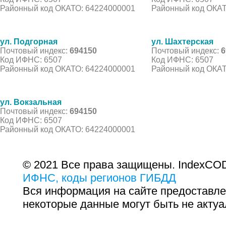
Районный код ОКАТО: 64224000001
Районный код ОКАТ
ул. Подгорная
ул. Шахтерская
Почтовый индекс:
694150
Почтовый индекс:
6
Код ИФНС: 6507
Код ИФНС: 6507
Районный код ОКАТО: 64224000001
Районный код ОКАТ
ул. Вокзальная
Почтовый индекс:
694150
Код ИФНС: 6507
Районный код ОКАТО: 64224000001
© 2021 Все права защищены. IndexCOD
ИФНС, коды регионов ГИБДД
Вся информация на сайте предоставле
некоторые данные могут быть не актуа