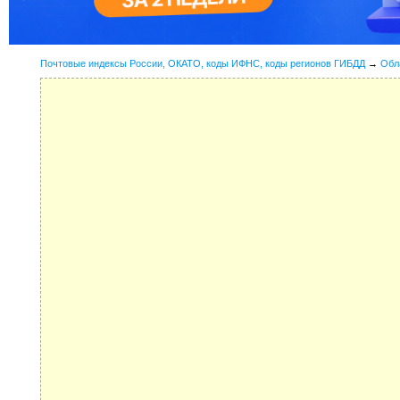
Почтовые индексы России, ОКАТО, коды ИФНС, коды регионов ГИБДД
→
Обл