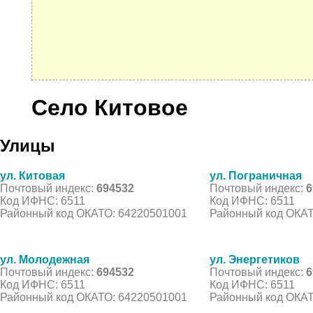
Село Китовое
Улицы
ул. Китовая
ул. Пограничная
Почтовый индекс:
694532
Почтовый индекс:
6
Код ИФНС: 6511
Код ИФНС: 6511
Районный код ОКАТО: 64220501001
Районный код ОКАТ
ул. Молодежная
ул. Энергетиков
Почтовый индекс:
694532
Почтовый индекс:
6
Код ИФНС: 6511
Код ИФНС: 6511
Районный код ОКАТО: 64220501001
Районный код ОКАТ