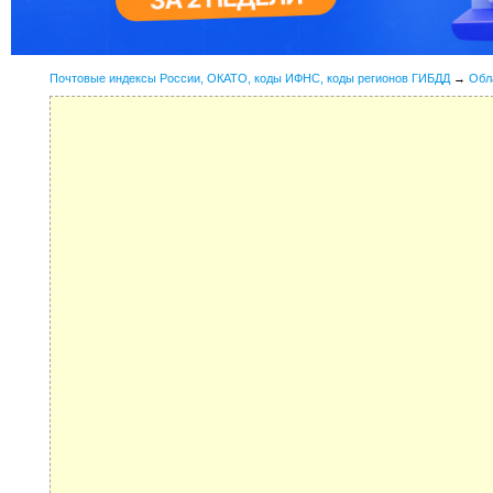
Почтовые индексы России, ОКАТО, коды ИФНС, коды регионов ГИБДД
→
Обл