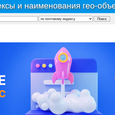
ксы и наименования гео-объ