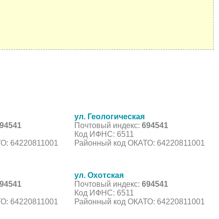
ул. Геологическая
94541
Почтовый индекс:
694541
Код ИФНС: 6511
О: 64220811001
Районный код ОКАТО: 64220811001
ул. Охотская
94541
Почтовый индекс:
694541
Код ИФНС: 6511
О: 64220811001
Районный код ОКАТО: 64220811001