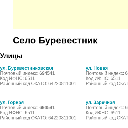
Село Буревестник
Улицы
ул. Буревестниковская
ул. Новая
Почтовый индекс:
694541
Почтовый индекс:
6
Код ИФНС: 6511
Код ИФНС: 6511
Районный код ОКАТО: 64220811001
Районный код ОКАТ
ул. Горная
ул. Заречная
Почтовый индекс:
694541
Почтовый индекс:
6
Код ИФНС: 6511
Код ИФНС: 6511
Районный код ОКАТО: 64220811001
Районный код ОКАТ