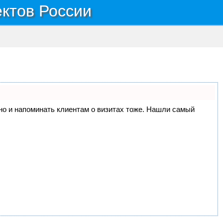
ектов России
, но и напоминать клиентам о визитах тоже. Нашли самый