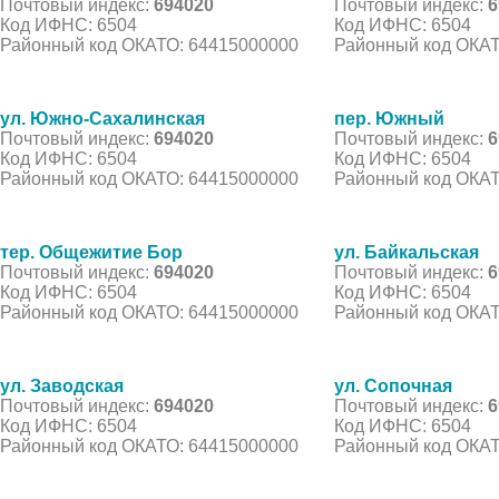
Почтовый индекс:
694020
Почтовый индекс:
6
Код ИФНС: 6504
Код ИФНС: 6504
Районный код ОКАТО: 64415000000
Районный код ОКАТ
ул. Южно-Сахалинская
пер. Южный
Почтовый индекс:
694020
Почтовый индекс:
6
Код ИФНС: 6504
Код ИФНС: 6504
Районный код ОКАТО: 64415000000
Районный код ОКАТ
тер. Общежитие Бор
ул. Байкальская
Почтовый индекс:
694020
Почтовый индекс:
6
Код ИФНС: 6504
Код ИФНС: 6504
Районный код ОКАТО: 64415000000
Районный код ОКАТ
ул. Заводская
ул. Сопочная
Почтовый индекс:
694020
Почтовый индекс:
6
Код ИФНС: 6504
Код ИФНС: 6504
Районный код ОКАТО: 64415000000
Районный код ОКАТ