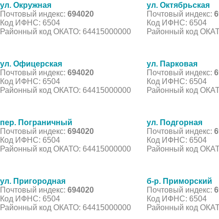
ул. Окружная
ул. Октябрьская
Почтовый индекс:
694020
Почтовый индекс:
6
Код ИФНС: 6504
Код ИФНС: 6504
Районный код ОКАТО: 64415000000
Районный код ОКАТ
ул. Офицерская
ул. Парковая
Почтовый индекс:
694020
Почтовый индекс:
6
Код ИФНС: 6504
Код ИФНС: 6504
Районный код ОКАТО: 64415000000
Районный код ОКАТ
пер. Пограничный
ул. Подгорная
Почтовый индекс:
694020
Почтовый индекс:
6
Код ИФНС: 6504
Код ИФНС: 6504
Районный код ОКАТО: 64415000000
Районный код ОКАТ
ул. Пригородная
б-р. Приморский
Почтовый индекс:
694020
Почтовый индекс:
6
Код ИФНС: 6504
Код ИФНС: 6504
Районный код ОКАТО: 64415000000
Районный код ОКАТ