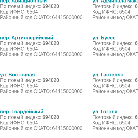
пер. Авиационный
ул. Адмирала Мак
Почтовый индекс:
694020
Почтовый индекс:
6
Код ИФНС: 6504
Код ИФНС: 6504
Районный код ОКАТО: 64415000000
Районный код ОКАТ
пер. Артиллерийский
ул. Буссе
Почтовый индекс:
694020
Почтовый индекс:
6
Код ИФНС: 6504
Код ИФНС: 6504
Районный код ОКАТО: 64415000000
Районный код ОКАТ
ул. Восточная
ул. Гастелло
Почтовый индекс:
694020
Почтовый индекс:
6
Код ИФНС: 6504
Код ИФНС: 6504
Районный код ОКАТО: 64415000000
Районный код ОКАТ
пер. Гвардейский
ул. Гоголя
Почтовый индекс:
694020
Почтовый индекс:
6
Код ИФНС: 6504
Код ИФНС: 6504
Районный код ОКАТО: 64415000000
Районный код ОКАТ