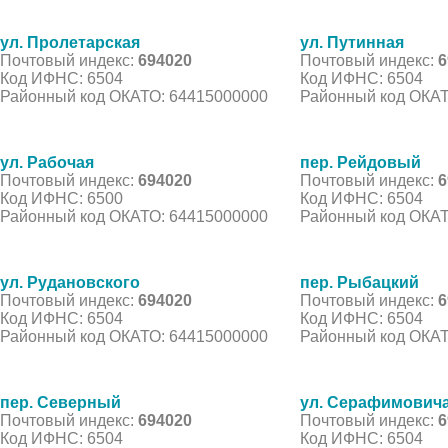
ул. Пролетарская
ул. Путинная
Почтовый индекс:
694020
Почтовый индекс:
6
Код ИФНС: 6504
Код ИФНС: 6504
Районный код ОКАТО: 64415000000
Районный код ОКАТ
ул. Рабочая
пер. Рейдовый
Почтовый индекс:
694020
Почтовый индекс:
6
Код ИФНС: 6500
Код ИФНС: 6504
Районный код ОКАТО: 64415000000
Районный код ОКАТ
ул. Рудановского
пер. Рыбацкий
Почтовый индекс:
694020
Почтовый индекс:
6
Код ИФНС: 6504
Код ИФНС: 6504
Районный код ОКАТО: 64415000000
Районный код ОКАТ
пер. Северный
ул. Серафимович
Почтовый индекс:
694020
Почтовый индекс:
6
Код ИФНС: 6504
Код ИФНС: 6504