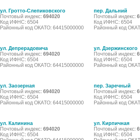
ул. Гротто-Слепиковского
пер. Дальний
Почтовый индекс:
694020
Почтовый индекс:
6
Код ИФНС: 6504
Код ИФНС: 6504
Районный код ОКАТО: 64415000000
Районный код ОКАТ
ул. Депрерадовича
ул. Дзержинского
Почтовый индекс:
694020
Почтовый индекс:
6
Код ИФНС: 6504
Код ИФНС: 6504
Районный код ОКАТО: 64415000000
Районный код ОКАТ
ул. Заозерная
пер. Заречный
Почтовый индекс:
694020
Почтовый индекс:
6
Код ИФНС: 6504
Код ИФНС: 6504
Районный код ОКАТО: 64415000000
Районный код ОКАТ
ул. Калинина
ул. Кирпичная
Почтовый индекс:
694020
Почтовый индекс:
6
Код ИФНС: 6504
Код ИФНС: 6504