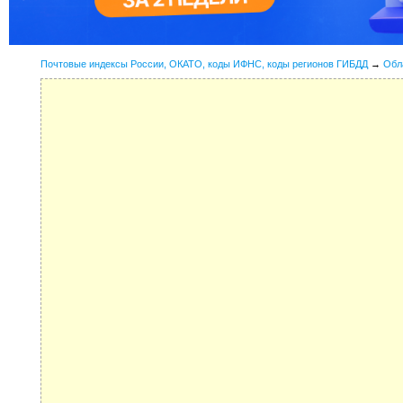
Почтовые индексы России, ОКАТО, коды ИФНС, коды регионов ГИБДД
→
Обл