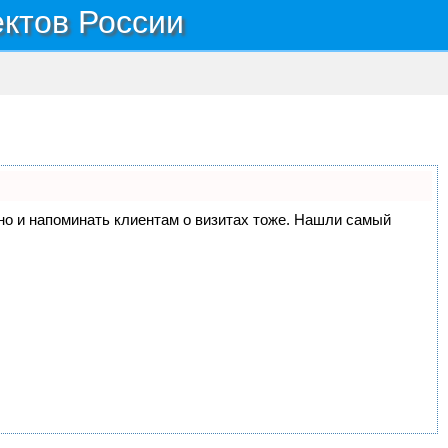
ектов России
, но и напоминать клиентам о визитах тоже. Нашли самый