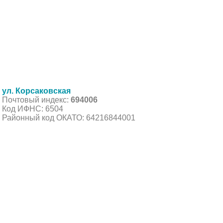
ул. Корсаковская
Почтовый индекс:
694006
Код ИФНС: 6504
Районный код ОКАТО: 64216844001