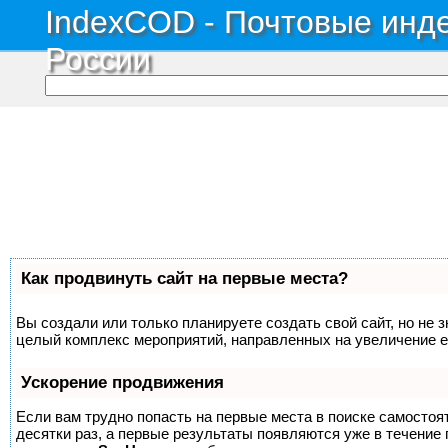
IndexCOD - Почтовые инде
России
Как продвинуть сайт на первые места?
Вы создали или только планируете создать свой сайт, но не з
целый комплекс мероприятий, направленных на увеличение е
Ускорение продвижения
Если вам трудно попасть на первые места в поиске самосто
десятки раз, а первые результаты появляются уже в течение п