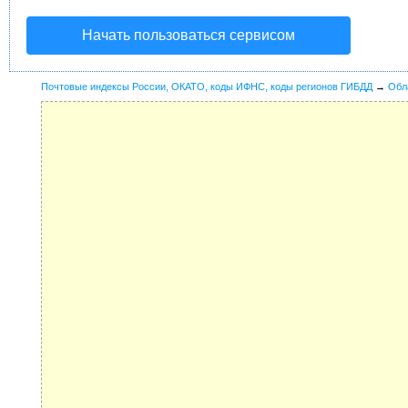
Начать пользоваться сервисом
Почтовые индексы России, ОКАТО, коды ИФНС, коды регионов ГИБДД
→
Обл