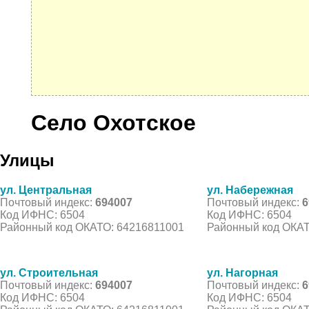
Село Охотское
Улицы
ул. Центральная
ул. Набережная
Почтовый индекс:
694007
Почтовый индекс:
6
Код ИФНС: 6504
Код ИФНС: 6504
Районный код ОКАТО: 64216811001
Районный код ОКАТ
ул. Строительная
ул. Нагорная
Почтовый индекс:
694007
Почтовый индекс:
6
Код ИФНС: 6504
Код ИФНС: 6504