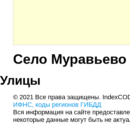
Село Муравьево
Улицы
© 2021 Все права защищены. IndexCOD
ИФНС, коды регионов ГИБДД
Вся информация на сайте предоставле
некоторые данные могут быть не актуа