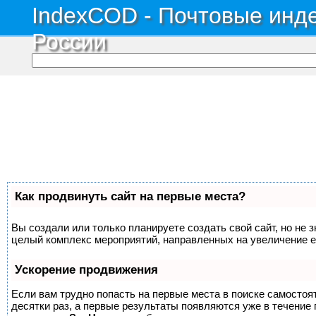
IndexCOD - Почтовые инде
России
Как продвинуть сайт на первые места?
Вы создали или только планируете создать свой сайт, но не з
целый комплекс мероприятий, направленных на увеличение е
Ускорение продвижения
Если вам трудно попасть на первые места в поиске самосто
десятки раз, а первые результаты появляются уже в течение п