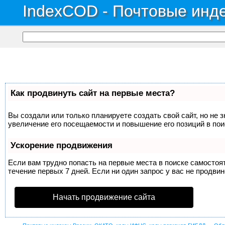
IndexCOD - Почтовые инде
Как продвинуть сайт на первые места?
Вы создали или только планируете создать свой сайт, но не 
увеличение его посещаемости и повышение его позиций в по
Ускорение продвижения
Если вам трудно попасть на первые места в поиске самосто
течение первых 7 дней. Если ни один запрос у вас не продвин
Начать продвижение сайта