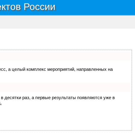
ектов России
цесс, а целый комплекс мероприятий, направленных на
 в десятки раз, а первые результаты появляются уже в
.