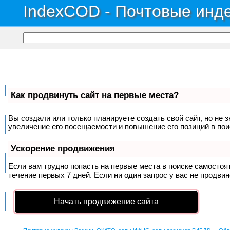
IndexCOD - Почтовые инде
Как продвинуть сайт на первые места?
Вы создали или только планируете создать свой сайт, но не 
увеличение его посещаемости и повышение его позиций в по
Ускорение продвижения
Если вам трудно попасть на первые места в поиске самосто
течение первых 7 дней. Если ни один запрос у вас не продвин
Начать продвижение сайта