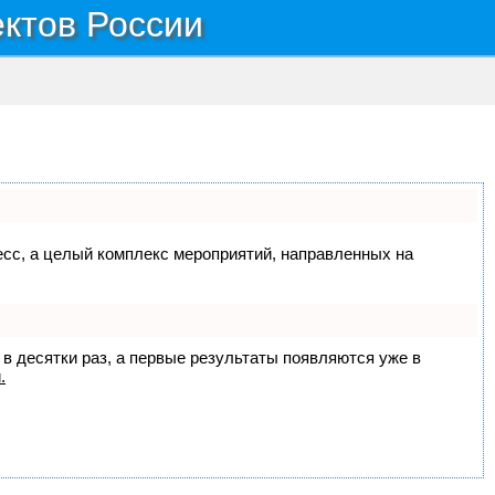
ектов России
цесс, а целый комплекс мероприятий, направленных на
 в десятки раз, а первые результаты появляются уже в
.