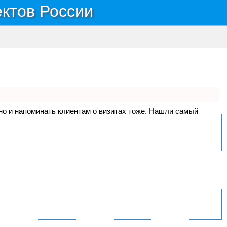
ектов России
, но и напоминать клиентам о визитах тоже. Нашли самый