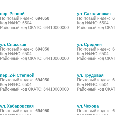
пер. Речной
ул. Сахалинская
Почтовый индекс:
694050
Почтовый индекс:
6
Код ИФНС: 6504
Код ИФНС: 6504
Районный код ОКАТО: 64410000000
Районный код ОКАТ
ул. Спасская
ул. Средняя
Почтовый индекс:
694050
Почтовый индекс:
6
Код ИФНС: 6504
Код ИФНС: 6504
Районный код ОКАТО: 64410000000
Районный код ОКАТ
пер. 2-й Степной
ул. Трудовая
Почтовый индекс:
694050
Почтовый индекс:
6
Код ИФНС: 6504
Код ИФНС: 6504
Районный код ОКАТО: 64410000000
Районный код ОКАТ
ул. Хабаровская
ул. Чехова
Почтовый индекс:
694050
Почтовый индекс:
6