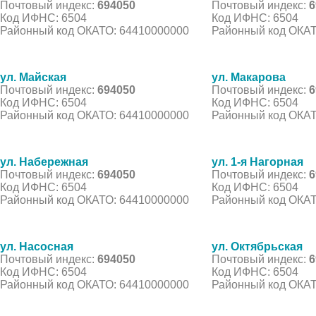
Почтовый индекс:
694050
Почтовый индекс:
6
Код ИФНС: 6504
Код ИФНС: 6504
Районный код ОКАТО: 64410000000
Районный код ОКАТ
ул. Майская
ул. Макарова
Почтовый индекс:
694050
Почтовый индекс:
6
Код ИФНС: 6504
Код ИФНС: 6504
Районный код ОКАТО: 64410000000
Районный код ОКАТ
ул. Набережная
ул. 1-я Нагорная
Почтовый индекс:
694050
Почтовый индекс:
6
Код ИФНС: 6504
Код ИФНС: 6504
Районный код ОКАТО: 64410000000
Районный код ОКАТ
ул. Насосная
ул. Октябрьская
Почтовый индекс:
694050
Почтовый индекс:
6
Код ИФНС: 6504
Код ИФНС: 6504
Районный код ОКАТО: 64410000000
Районный код ОКАТ