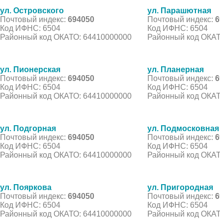
ул. Островского
ул. Парашютная
Почтовый индекс:
694050
Почтовый индекс:
6
Код ИФНС: 6504
Код ИФНС: 6504
Районный код ОКАТО: 64410000000
Районный код ОКАТ
ул. Пионерская
ул. Планерная
Почтовый индекс:
694050
Почтовый индекс:
6
Код ИФНС: 6504
Код ИФНС: 6504
Районный код ОКАТО: 64410000000
Районный код ОКАТ
ул. Подгорная
ул. Подмосковная
Почтовый индекс:
694050
Почтовый индекс:
6
Код ИФНС: 6504
Код ИФНС: 6504
Районный код ОКАТО: 64410000000
Районный код ОКАТ
ул. Пояркова
ул. Пригородная
Почтовый индекс:
694050
Почтовый индекс:
6
Код ИФНС: 6504
Код ИФНС: 6504
Районный код ОКАТО: 64410000000
Районный код ОКАТ