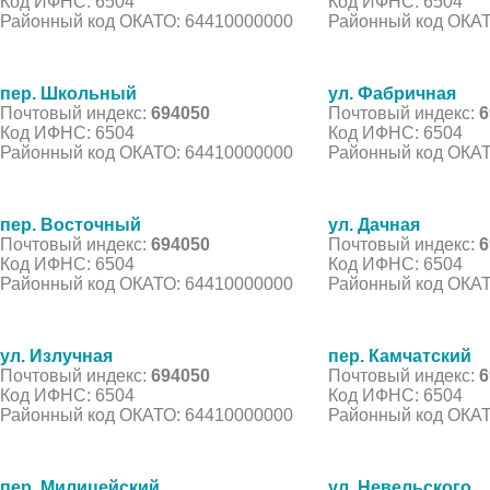
Код ИФНС: 6504
Код ИФНС: 6504
Районный код ОКАТО: 64410000000
Районный код ОКАТ
пер. Школьный
ул. Фабричная
Почтовый индекс:
694050
Почтовый индекс:
6
Код ИФНС: 6504
Код ИФНС: 6504
Районный код ОКАТО: 64410000000
Районный код ОКАТ
пер. Восточный
ул. Дачная
Почтовый индекс:
694050
Почтовый индекс:
6
Код ИФНС: 6504
Код ИФНС: 6504
Районный код ОКАТО: 64410000000
Районный код ОКАТ
ул. Излучная
пер. Камчатский
Почтовый индекс:
694050
Почтовый индекс:
6
Код ИФНС: 6504
Код ИФНС: 6504
Районный код ОКАТО: 64410000000
Районный код ОКАТ
пер. Милицейский
ул. Невельского