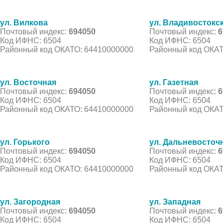
ул. Вилкова
ул. Владивостокс
Почтовый индекс:
694050
Почтовый индекс:
6
Код ИФНС: 6504
Код ИФНС: 6504
Районный код ОКАТО: 64410000000
Районный код ОКАТ
ул. Восточная
ул. Газетная
Почтовый индекс:
694050
Почтовый индекс:
6
Код ИФНС: 6504
Код ИФНС: 6504
Районный код ОКАТО: 64410000000
Районный код ОКАТ
ул. Горького
ул. Дальневосточ
Почтовый индекс:
694050
Почтовый индекс:
6
Код ИФНС: 6504
Код ИФНС: 6504
Районный код ОКАТО: 64410000000
Районный код ОКАТ
ул. Загородная
ул. Западная
Почтовый индекс:
694050
Почтовый индекс:
6
Код ИФНС: 6504
Код ИФНС: 6504