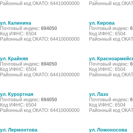
Районный код ОКАТО: 64410000000
Районный код ОКАТ
ул. Калинина
ул. Кирова
Почтовый индекс:
694050
Почтовый индекс:
6
Код ИФНС: 6504
Код ИФНС: 6504
Районный код ОКАТО: 64410000000
Районный код ОКАТ
ул. Крайняя
ул. Красноармейс
Почтовый индекс:
694050
Почтовый индекс:
6
Код ИФНС: 6504
Код ИФНС: 6504
Районный код ОКАТО: 64410000000
Районный код ОКАТ
ул. Курортная
ул. Лазо
Почтовый индекс:
694050
Почтовый индекс:
6
Код ИФНС: 6504
Код ИФНС: 6504
Районный код ОКАТО: 64410000000
Районный код ОКАТ
ул. Лермонтова
ул. Ломоносова