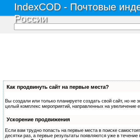
IndexCOD - Почтовые инде
России
Как продвинуть сайт на первые места?
Вы создали или только планируете создать свой сайт, но не з
целый комплекс мероприятий, направленных на увеличение е
Ускорение продвижения
Если вам трудно попасть на первые места в поиске самосто
десятки раз, а первые результаты появляются уже в течение п