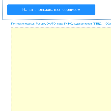
Начать пользоваться сервисом
Почтовые индексы России, ОКАТО, коды ИФНС, коды регионов ГИБДД
→
Обл