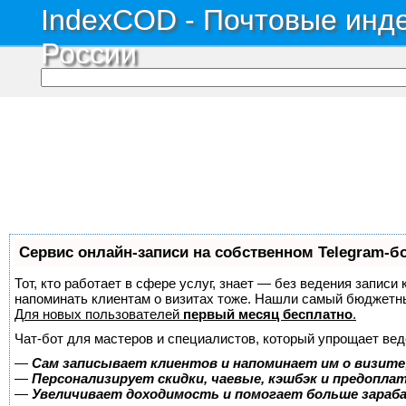
IndexCOD - Почтовые инде
России
Сервис онлайн-записи на собственном Telegram-б
Тот, кто работает в сфере услуг, знает — без ведения записи 
напоминать клиентам о визитах тоже. Нашли самый бюджетн
Для новых пользователей
первый месяц бесплатно
.
Чат-бот для мастеров и специалистов, который упрощает вед
—
Сам записывает клиентов и напоминает им о визите
—
Персонализирует скидки, чаевые, кэшбэк и предопла
—
Увеличивает доходимость и помогает больше зара