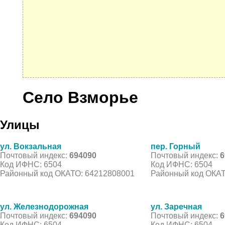
Село Взморье
Улицы
ул. Вокзальная
пер. Горный
Почтовый индекс:
694090
Почтовый индекс:
6
Код ИФНС: 6504
Код ИФНС: 6504
Районный код ОКАТО: 64212808001
Районный код ОКАТ
ул. Железнодорожная
ул. Заречная
Почтовый индекс:
694090
Почтовый индекс:
6
Код ИФНС: 6504
Код ИФНС: 6504