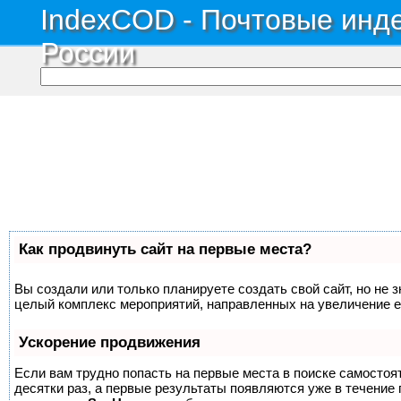
IndexCOD - Почтовые инде
России
Как продвинуть сайт на первые места?
Вы создали или только планируете создать свой сайт, но не з
целый комплекс мероприятий, направленных на увеличение е
Ускорение продвижения
Если вам трудно попасть на первые места в поиске самосто
десятки раз, а первые результаты появляются уже в течение п