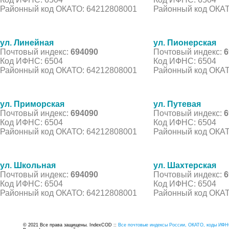
Районный код ОКАТО: 64212808001
Районный код ОКАТ
ул. Линейная
ул. Пионерская
Почтовый индекс:
694090
Почтовый индекс:
6
Код ИФНС: 6504
Код ИФНС: 6504
Районный код ОКАТО: 64212808001
Районный код ОКАТ
ул. Приморская
ул. Путевая
Почтовый индекс:
694090
Почтовый индекс:
6
Код ИФНС: 6504
Код ИФНС: 6504
Районный код ОКАТО: 64212808001
Районный код ОКАТ
ул. Школьная
ул. Шахтерская
Почтовый индекс:
694090
Почтовый индекс:
6
Код ИФНС: 6504
Код ИФНС: 6504
Районный код ОКАТО: 64212808001
Районный код ОКАТ
© 2021 Все права защищены. IndexCOD ::
Все почтовые индексы России, ОКАТО, коды ИФН