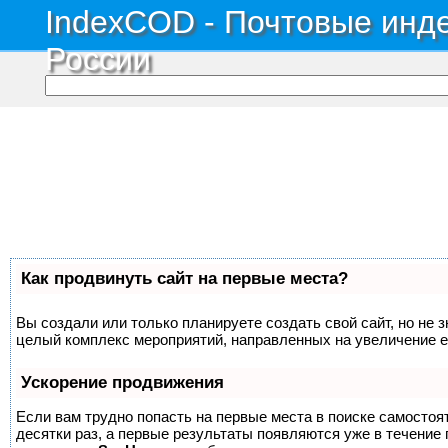
IndexCOD - Почтовые инде
России
Как продвинуть сайт на первые места?
Вы создали или только планируете создать свой сайт, но не з
целый комплекс мероприятий, направленных на увеличение е
Ускорение продвижения
Если вам трудно попасть на первые места в поиске самосто
десятки раз, а первые результаты появляются уже в течение п