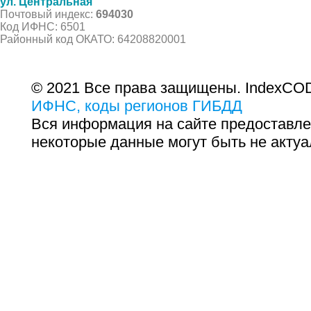
ул. Центральная
Почтовый индекс:
694030
Код ИФНС: 6501
Районный код ОКАТО: 64208820001
© 2021 Все права защищены. IndexCOD
ИФНС, коды регионов ГИБДД
Вся информация на сайте предоставле
некоторые данные могут быть не актуа