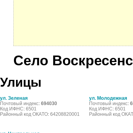
Село Воскресенс
Улицы
ул. Зеленая
ул. Молодежная
Почтовый индекс:
694030
Почтовый индекс:
6
Код ИФНС: 6501
Код ИФНС: 6501
Районный код ОКАТО: 64208820001
Районный код ОКАТ