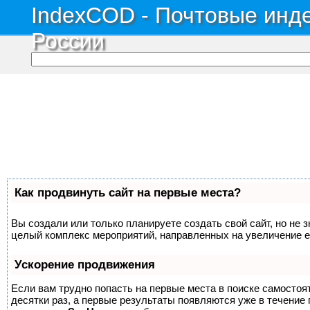
IndexCOD - Почтовые инде
России
Как продвинуть сайт на первые места?
Вы создали или только планируете создать свой сайт, но не з
целый комплекс мероприятий, направленных на увеличение е
Ускорение продвижения
Если вам трудно попасть на первые места в поиске самосто
десятки раз, а первые результаты появляются уже в течение п