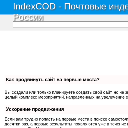
IndexCOD - Почтовые инде
России
Как продвинуть сайт на первые места?
Вы создали или только планируете создать свой сайт, но не з
целый комплекс мероприятий, направленных на увеличение е
Ускорение продвижения
Если вам трудно попасть на первые места в поиске самосто
десятки раз, а первые результаты появляются уже в течение п