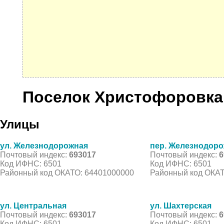
Поселок Христофоровка
Улицы
ул. Железнодорожная
пер. Железнодор
Почтовый индекс:
693017
Почтовый индекс:
6
Код ИФНС: 6501
Код ИФНС: 6501
Районный код ОКАТО: 64401000000
Районный код ОКАТ
ул. Центральная
ул. Шахтерская
Почтовый индекс:
693017
Почтовый индекс:
6
Код ИФНС: 6501
Код ИФНС: 6501