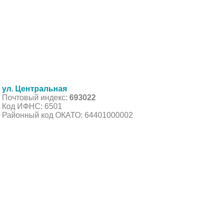
ул. Центральная
Почтовый индекс:
693022
Код ИФНС: 6501
Районный код ОКАТО: 64401000002