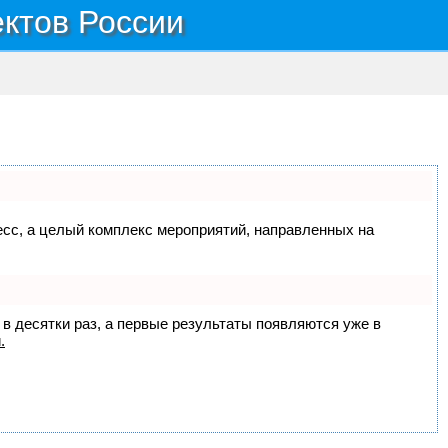
ектов России
цесс, а целый комплекс мероприятий, направленных на
 в десятки раз, а первые результаты появляются уже в
.