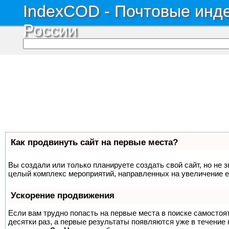
IndexCOD - Почтовые инде
России
Как продвинуть сайт на первые места?
Вы создали или только планируете создать свой сайт, но не з
целый комплекс мероприятий, направленных на увеличение е
Ускорение продвижения
Если вам трудно попасть на первые места в поиске самосто
десятки раз, а первые результаты появляются уже в течение п