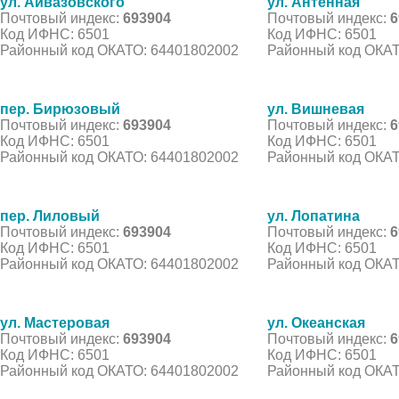
ул. Айвазовского
ул. Антенная
Почтовый индекс:
693904
Почтовый индекс:
6
Код ИФНС: 6501
Код ИФНС: 6501
Районный код ОКАТО: 64401802002
Районный код ОКАТ
пер. Бирюзовый
ул. Вишневая
Почтовый индекс:
693904
Почтовый индекс:
6
Код ИФНС: 6501
Код ИФНС: 6501
Районный код ОКАТО: 64401802002
Районный код ОКАТ
пер. Лиловый
ул. Лопатина
Почтовый индекс:
693904
Почтовый индекс:
6
Код ИФНС: 6501
Код ИФНС: 6501
Районный код ОКАТО: 64401802002
Районный код ОКАТ
ул. Мастеровая
ул. Океанская
Почтовый индекс:
693904
Почтовый индекс:
6
Код ИФНС: 6501
Код ИФНС: 6501
Районный код ОКАТО: 64401802002
Районный код ОКАТ