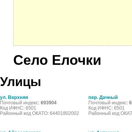
Село Елочки
Улицы
ул. Верхняя
пер. Дачный
Почтовый индекс:
693904
Почтовый индекс:
6
Код ИФНС: 6501
Код ИФНС: 6501
Районный код ОКАТО: 64401802002
Районный код ОКАТ