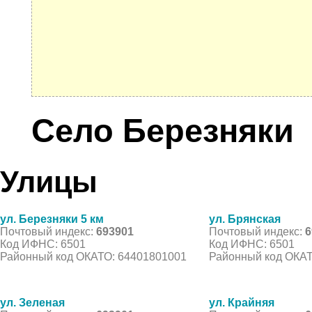
Село Березняки
Улицы
ул. Березняки 5 км
ул. Брянская
Почтовый индекс:
693901
Почтовый индекс:
6
Код ИФНС: 6501
Код ИФНС: 6501
Районный код ОКАТО: 64401801001
Районный код ОКАТ
ул. Зеленая
ул. Крайняя