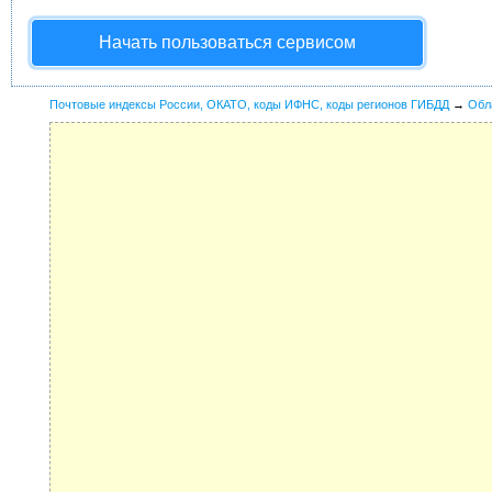
Начать пользоваться сервисом
Почтовые индексы России, ОКАТО, коды ИФНС, коды регионов ГИБДД
→
Обл