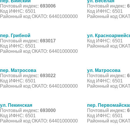
пер. Бийский
ул. Веселая
Почтовый индекс:
693006
Почтовый индекс:
6
Код ИФНС: 6501
Код ИФНС: 6501
Районный код ОКАТО: 64401000000
Районный код ОКАТ
пер. Грибной
ул. Красноармейс
Почтовый индекс:
693017
Код ИФНС: 6501
Код ИФНС: 6501
Районный код ОКАТ
Районный код ОКАТО: 64401000000
пер. Матросова
ул. Матросова
Почтовый индекс:
693022
Почтовый индекс:
6
Код ИФНС: 6501
Код ИФНС: 6501
Районный код ОКАТО: 64401000000
Районный код ОКАТ
ул. Пекинская
пер. Первомайска
Почтовый индекс:
693000
Почтовый индекс:
6
Код ИФНС: 6501
Код ИФНС: 6501
Районный код ОКАТО: 64401000000
Районный код ОКАТ