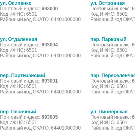
ул. Осипенко
ул. Островная
Почтовый индекс:
693000
Почтовый индекс:
6
Код ИФНС: 6501
Код ИФНС: 6501
Районный код ОКАТО: 64401000000
Районный код ОКАТ
ул. Отдаленная
пер. Парковый
Почтовый индекс:
693004
Почтовый индекс:
6
Код ИФНС: 6501
Код ИФНС: 6501
Районный код ОКАТО: 64401000000
Районный код ОКАТ
пер. Партизанский
пер. Переселенче
Почтовый индекс:
693001
Почтовый индекс:
6
Код ИФНС: 6501
Код ИФНС: 6501
Районный код ОКАТО: 64401000000
Районный код ОКАТ
пер. Песочный
ул. Пионерская
Почтовый индекс:
693005
Почтовый индекс:
6
Код ИФНС: 6501
Код ИФНС: 6501
Районный код ОКАТО: 64401000000
Районный код ОКАТ