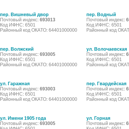
пер. Вишневый двор
пер. Водный
Почтовый индекс:
693013
Почтовый индекс:
6
Код ИФНС: 6501
Код ИФНС: 6501
Районный код ОКАТО: 64401000000
Районный код ОКАТ
пер. Волжский
ул. Волочаевская
Почтовый индекс:
693005
Почтовый индекс:
6
Код ИФНС: 6501
Код ИФНС: 6501
Районный код ОКАТО: 64401000000
Районный код ОКАТ
ул. Гаражная
пер. Гвардейская
Почтовый индекс:
693003
Почтовый индекс:
6
Код ИФНС: 6501
Код ИФНС: 6501
Районный код ОКАТО: 64401000000
Районный код ОКАТ
ул. Имени 1905 года
ул. Горная
Почтовый индекс:
693005
Почтовый индекс:
6
Код ИФНС: 6501
Код ИФНС: 6501