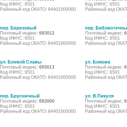
Код ИФНС: 6501
Код ИФНС: 6501
Районный код ОКАТО: 64401000000
Районный код ОКАТ
пер. Березовый
пер. Библиотечн
Почтовый индекс:
693012
Почтовый индекс:
6
Код ИФНС: 6501
Код ИФНС: 6501
Районный код ОКАТО: 64401000000
Районный код ОКАТ
ул. Боевой Славы
ул. Божова
Почтовый индекс:
693013
Почтовый индекс:
6
Код ИФНС: 6501
Код ИФНС: 6501
Районный код ОКАТО: 64401000000
Районный код ОКАТ
пер. Брусничный
ул. В.Пикуля
Почтовый индекс:
693000
Почтовый индекс:
6
Код ИФНС: 6501
Код ИФНС: 6501
Районный код ОКАТО: 64401000000
Районный код ОКАТ