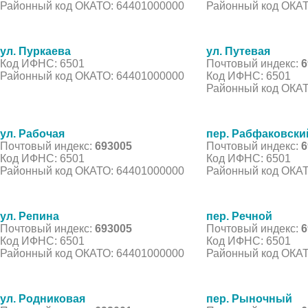
Районный код ОКАТО: 64401000000
Районный код ОКАТ
ул. Пуркаева
ул. Путевая
Код ИФНС: 6501
Почтовый индекс:
6
Районный код ОКАТО: 64401000000
Код ИФНС: 6501
Районный код ОКАТ
ул. Рабочая
пер. Рабфаковски
Почтовый индекс:
693005
Почтовый индекс:
6
Код ИФНС: 6501
Код ИФНС: 6501
Районный код ОКАТО: 64401000000
Районный код ОКАТ
ул. Репина
пер. Речной
Почтовый индекс:
693005
Почтовый индекс:
6
Код ИФНС: 6501
Код ИФНС: 6501
Районный код ОКАТО: 64401000000
Районный код ОКАТ
ул. Родниковая
пер. Рыночный