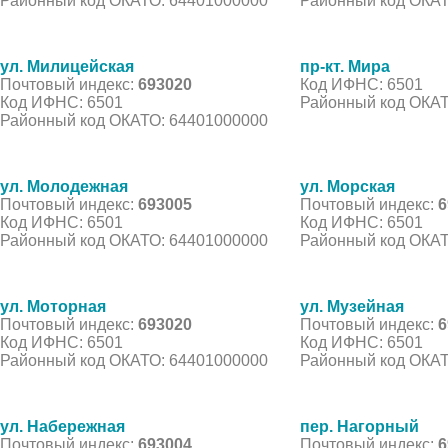
Районный код ОКАТО: 64401000000
Районный код ОКАТ
ул. Милицейская
пр-кт. Мира
Почтовый индекс:
693020
Код ИФНС: 6501
Код ИФНС: 6501
Районный код ОКАТ
Районный код ОКАТО: 64401000000
ул. Молодежная
ул. Морская
Почтовый индекс:
693005
Почтовый индекс:
6
Код ИФНС: 6501
Код ИФНС: 6501
Районный код ОКАТО: 64401000000
Районный код ОКАТ
ул. Моторная
ул. Музейная
Почтовый индекс:
693020
Почтовый индекс:
6
Код ИФНС: 6501
Код ИФНС: 6501
Районный код ОКАТО: 64401000000
Районный код ОКАТ
ул. Набережная
пер. Нагорный
Почтовый индекс:
693004
Почтовый индекс:
6