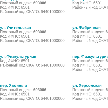
Почтовый индекс:
693006
Код ИФНС: 6501
Код ИФНС: 6501
Районный код ОКАТ
Районный код ОКАТО: 64401000000
ул. Учительская
ул. Фабричная
Почтовый индекс:
693008
Почтовый индекс:
6
Код ИФНС: 6501
Код ИФНС: 6501
Районный код ОКАТО: 64401000000
Районный код ОКАТ
ул. Физкультурная
пер. Физкультурн
Код ИФНС: 6501
Почтовый индекс:
6
Районный код ОКАТО: 64401000000
Код ИФНС: 6501
Районный код ОКАТ
пер. Хвойный
ул. Херсонская
Почтовый индекс:
693006
Почтовый индекс:
6
Код ИФНС: 6501
Код ИФНС: 6501
Районный код ОКАТО: 64401000000
Районный код ОКАТ