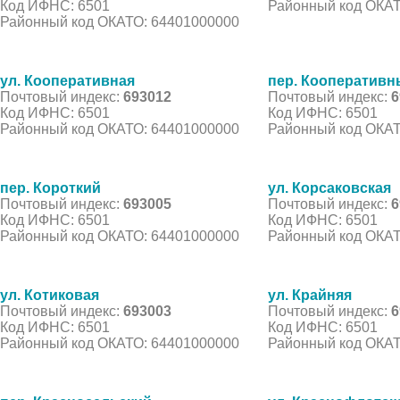
Код ИФНС: 6501
Районный код ОКАТ
Районный код ОКАТО: 64401000000
ул. Кооперативная
пер. Кооператив
Почтовый индекс:
693012
Почтовый индекс:
6
Код ИФНС: 6501
Код ИФНС: 6501
Районный код ОКАТО: 64401000000
Районный код ОКАТ
пер. Короткий
ул. Корсаковская
Почтовый индекс:
693005
Почтовый индекс:
6
Код ИФНС: 6501
Код ИФНС: 6501
Районный код ОКАТО: 64401000000
Районный код ОКАТ
ул. Котиковая
ул. Крайняя
Почтовый индекс:
693003
Почтовый индекс:
6
Код ИФНС: 6501
Код ИФНС: 6501
Районный код ОКАТО: 64401000000
Районный код ОКАТ