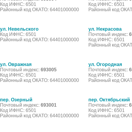
Код ИФНС: 6501
Код ИФНС: 6501
Районный код ОКАТО: 64401000000
Районный код ОКАТ
ул. Невельского
ул. Некрасова
Код ИФНС: 6501
Почтовый индекс:
6
Районный код ОКАТО: 64401000000
Код ИФНС: 6501
Районный код ОКАТ
ул. Овражная
ул. Огородная
Почтовый индекс:
693005
Почтовый индекс:
6
Код ИФНС: 6501
Код ИФНС: 6501
Районный код ОКАТО: 64401000000
Районный код ОКАТ
пер. Озерный
пер. Октябрьский
Почтовый индекс:
693001
Почтовый индекс:
6
Код ИФНС: 6501
Код ИФНС: 6501
Районный код ОКАТО: 64401000000
Районный код ОКАТ