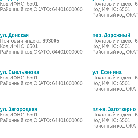
Код ИФНС: 6501
Почтовый индекс:
6
Районный код ОКАТО: 64401000000
Код ИФНС: 6501
Районный код ОКАТ
ул. Донская
пер. Дорожный
Почтовый индекс:
693005
Почтовый индекс:
6
Код ИФНС: 6501
Код ИФНС: 6501
Районный код ОКАТО: 64401000000
Районный код ОКАТ
ул. Емельянова
ул. Есенина
Код ИФНС: 6501
Почтовый индекс:
6
Районный код ОКАТО: 64401000000
Код ИФНС: 6501
Районный код ОКАТ
ул. Загородная
пл-ка. Заготзерно
Код ИФНС: 6501
Почтовый индекс:
6
Районный код ОКАТО: 64401000000
Код ИФНС: 6501
Районный код ОКАТ