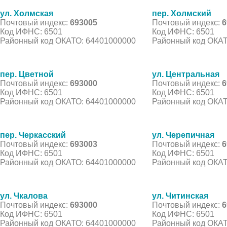
ул. Холмская
пер. Холмский
Почтовый индекс:
693005
Почтовый индекс:
6
Код ИФНС: 6501
Код ИФНС: 6501
Районный код ОКАТО: 64401000000
Районный код ОКАТ
пер. Цветной
ул. Центральная
Почтовый индекс:
693000
Почтовый индекс:
6
Код ИФНС: 6501
Код ИФНС: 6501
Районный код ОКАТО: 64401000000
Районный код ОКАТ
пер. Черкасский
ул. Черепичная
Почтовый индекс:
693003
Почтовый индекс:
6
Код ИФНС: 6501
Код ИФНС: 6501
Районный код ОКАТО: 64401000000
Районный код ОКАТ
ул. Чкалова
ул. Читинская
Почтовый индекс:
693000
Почтовый индекс:
6
Код ИФНС: 6501
Код ИФНС: 6501
Районный код ОКАТО: 64401000000
Районный код ОКАТ