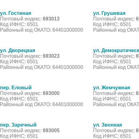
ул. Гостиная
ул. Грушевая
Почтовый индекс:
693013
Почтовый индекс:
6
Код ИФНС: 6501
Код ИФНС: 6501
Районный код ОКАТО: 64401000000
Районный код ОКАТ
ул. Дворецкая
ул. Демократичес
Почтовый индекс:
693023
Почтовый индекс:
6
Код ИФНС: 6501
Код ИФНС: 6501
Районный код ОКАТО: 64401000000
Районный код ОКАТ
пер. Еловый
ул. Жемчужная
Почтовый индекс:
693000
Почтовый индекс:
6
Код ИФНС: 6501
Код ИФНС: 6501
Районный код ОКАТО: 64401000000
Районный код ОКАТ
пер. Заречный
ул. Звонкая
Почтовый индекс:
693005
Почтовый индекс:
6
Код ИФНС: 6501
Код ИФНС: 6501