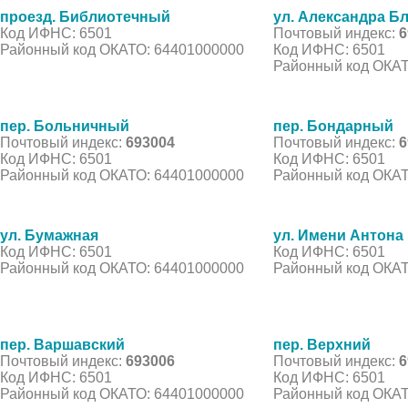
проезд. Библиотечный
ул. Александра Б
Код ИФНС: 6501
Почтовый индекс:
6
Районный код ОКАТО: 64401000000
Код ИФНС: 6501
Районный код ОКАТ
пер. Больничный
пер. Бондарный
Почтовый индекс:
693004
Почтовый индекс:
6
Код ИФНС: 6501
Код ИФНС: 6501
Районный код ОКАТО: 64401000000
Районный код ОКАТ
ул. Бумажная
ул. Имени Антон
Код ИФНС: 6501
Код ИФНС: 6501
Районный код ОКАТО: 64401000000
Районный код ОКАТ
пер. Варшавский
пер. Верхний
Почтовый индекс:
693006
Почтовый индекс:
6
Код ИФНС: 6501
Код ИФНС: 6501
Районный код ОКАТО: 64401000000
Районный код ОКАТ