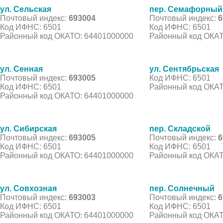
ул. Сельская
пер. Семафорный
Почтовый индекс:
693004
Почтовый индекс:
6
Код ИФНС: 6501
Код ИФНС: 6501
Районный код ОКАТО: 64401000000
Районный код ОКАТ
ул. Сенная
ул. Сентябрьская
Почтовый индекс:
693005
Код ИФНС: 6501
Код ИФНС: 6501
Районный код ОКАТ
Районный код ОКАТО: 64401000000
ул. Сибирская
пер. Складской
Почтовый индекс:
693005
Почтовый индекс:
6
Код ИФНС: 6501
Код ИФНС: 6501
Районный код ОКАТО: 64401000000
Районный код ОКАТ
ул. Совхозная
пер. Солнечный
Почтовый индекс:
693003
Почтовый индекс:
6
Код ИФНС: 6501
Код ИФНС: 6501
Районный код ОКАТО: 64401000000
Районный код ОКАТ