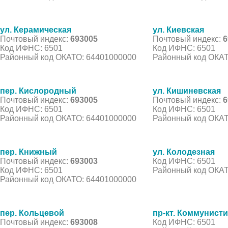
ул. Керамическая
ул. Киевская
Почтовый индекс:
693005
Почтовый индекс:
6
Код ИФНС: 6501
Код ИФНС: 6501
Районный код ОКАТО: 64401000000
Районный код ОКАТ
пер. Кислородный
ул. Кишиневская
Почтовый индекс:
693005
Почтовый индекс:
6
Код ИФНС: 6501
Код ИФНС: 6501
Районный код ОКАТО: 64401000000
Районный код ОКАТ
пер. Книжный
ул. Колодезная
Почтовый индекс:
693003
Код ИФНС: 6501
Код ИФНС: 6501
Районный код ОКАТ
Районный код ОКАТО: 64401000000
пер. Кольцевой
пр-кт. Коммунист
Почтовый индекс:
693008
Код ИФНС: 6501