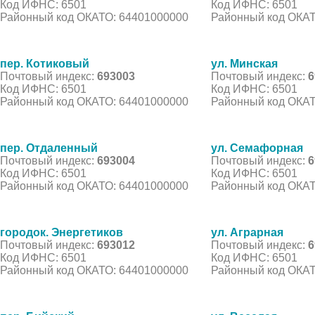
Код ИФНС: 6501
Код ИФНС: 6501
Районный код ОКАТО: 64401000000
Районный код ОКАТ
пер. Котиковый
ул. Минская
Почтовый индекс:
693003
Почтовый индекс:
6
Код ИФНС: 6501
Код ИФНС: 6501
Районный код ОКАТО: 64401000000
Районный код ОКАТ
пер. Отдаленный
ул. Семафорная
Почтовый индекс:
693004
Почтовый индекс:
6
Код ИФНС: 6501
Код ИФНС: 6501
Районный код ОКАТО: 64401000000
Районный код ОКАТ
городок. Энергетиков
ул. Аграрная
Почтовый индекс:
693012
Почтовый индекс:
6
Код ИФНС: 6501
Код ИФНС: 6501
Районный код ОКАТО: 64401000000
Районный код ОКАТ