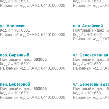
Код ИФНС: 6501
Код ИФНС: 6501
Районный код ОКАТО: 64401000000
Районный код ОКАТ
ул. Анивская
пер. Алтайский
Код ИФНС: 6501
Почтовый индекс:
6
Районный код ОКАТО: 64401000000
Код ИФНС: 6501
Районный код ОКАТ
пер. Барачный
ул. Белокаменная
Почтовый индекс:
693005
Почтовый индекс:
6
Код ИФНС: 6501
Код ИФНС: 6501
Районный код ОКАТО: 64401000000
Районный код ОКАТ
пер. Береговой
ул. Березовый дв
Почтовый индекс:
693005
Почтовый индекс:
6
Код ИФНС: 6501
Код ИФНС: 6501
Районный код ОКАТО: 64401000000
Районный код ОКАТ