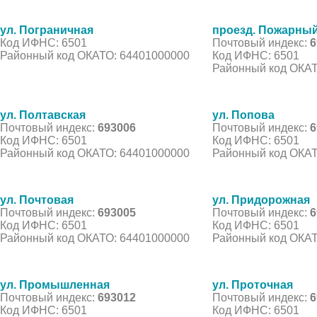
ул. Пограничная
проезд. Пожарны
Код ИФНС: 6501
Почтовый индекс:
6
Районный код ОКАТО: 64401000000
Код ИФНС: 6501
Районный код ОКАТ
ул. Полтавская
ул. Попова
Почтовый индекс:
693006
Почтовый индекс:
6
Код ИФНС: 6501
Код ИФНС: 6501
Районный код ОКАТО: 64401000000
Районный код ОКАТ
ул. Почтовая
ул. Придорожная
Почтовый индекс:
693005
Почтовый индекс:
6
Код ИФНС: 6501
Код ИФНС: 6501
Районный код ОКАТО: 64401000000
Районный код ОКАТ
ул. Промышленная
ул. Проточная
Почтовый индекс:
693012
Почтовый индекс:
6
Код ИФНС: 6501
Код ИФНС: 6501