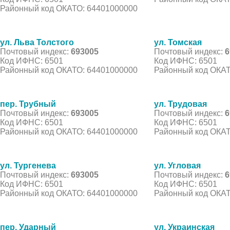
Районный код ОКАТО: 64401000000
ул. Льва Толстого
ул. Томская
Почтовый индекс:
693005
Почтовый индекс:
6
Код ИФНС: 6501
Код ИФНС: 6501
Районный код ОКАТО: 64401000000
Районный код ОКАТ
пер. Трубный
ул. Трудовая
Почтовый индекс:
693005
Почтовый индекс:
6
Код ИФНС: 6501
Код ИФНС: 6501
Районный код ОКАТО: 64401000000
Районный код ОКАТ
ул. Тургенева
ул. Угловая
Почтовый индекс:
693005
Почтовый индекс:
6
Код ИФНС: 6501
Код ИФНС: 6501
Районный код ОКАТО: 64401000000
Районный код ОКАТ
пер. Ударный
ул. Украинская