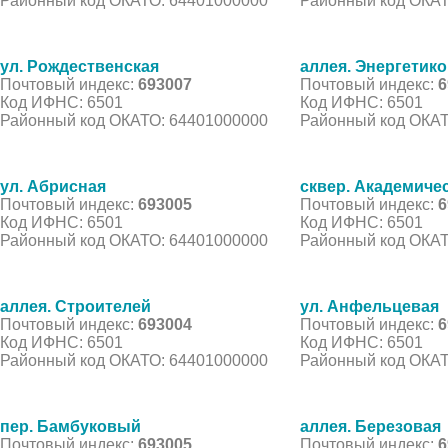
Районный код ОКАТО: 64401000000
Районный код ОКАТ
ул. Рождественская
аллея. Энергетик
Почтовый индекс:
693007
Почтовый индекс:
6
Код ИФНС: 6501
Код ИФНС: 6501
Районный код ОКАТО: 64401000000
Районный код ОКАТ
ул. Абрисная
сквер. Академиче
Почтовый индекс:
693005
Почтовый индекс:
6
Код ИФНС: 6501
Код ИФНС: 6501
Районный код ОКАТО: 64401000000
Районный код ОКАТ
аллея. Строителей
ул. Анфельцевая
Почтовый индекс:
693004
Почтовый индекс:
6
Код ИФНС: 6501
Код ИФНС: 6501
Районный код ОКАТО: 64401000000
Районный код ОКАТ
пер. Бамбуковый
аллея. Березовая
Почтовый индекс:
693005
Почтовый индекс:
6