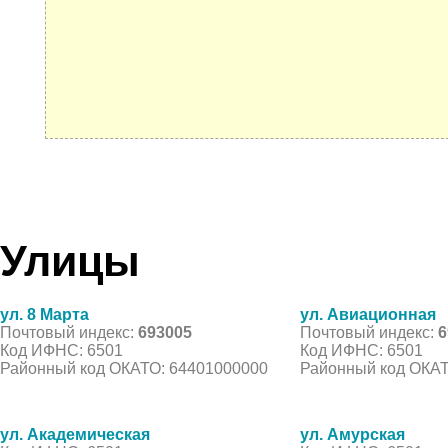
Улицы
ул. 8 Марта
ул. Авиационная
Почтовый индекс:
693005
Почтовый индекс:
6
Код ИФНС: 6501
Код ИФНС: 6501
Районный код ОКАТО: 64401000000
Районный код ОКАТ
ул. Академическая
ул. Амурская