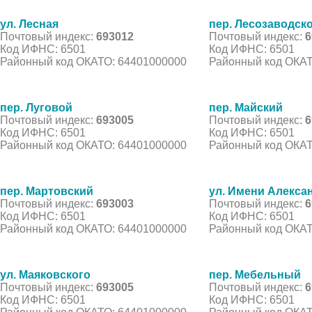
ул. Лесная
пер. Лесозаводск
Почтовый индекс:
693012
Почтовый индекс:
6
Код ИФНС: 6501
Код ИФНС: 6501
Районный код ОКАТО: 64401000000
Районный код ОКАТ
пер. Луговой
пер. Майский
Почтовый индекс:
693005
Почтовый индекс:
6
Код ИФНС: 6501
Код ИФНС: 6501
Районный код ОКАТО: 64401000000
Районный код ОКАТ
пер. Мартовский
ул. Имени Алекса
Почтовый индекс:
693003
Почтовый индекс:
6
Код ИФНС: 6501
Код ИФНС: 6501
Районный код ОКАТО: 64401000000
Районный код ОКАТ
ул. Маяковского
пер. Мебельный
Почтовый индекс:
693005
Почтовый индекс:
6
Код ИФНС: 6501
Код ИФНС: 6501