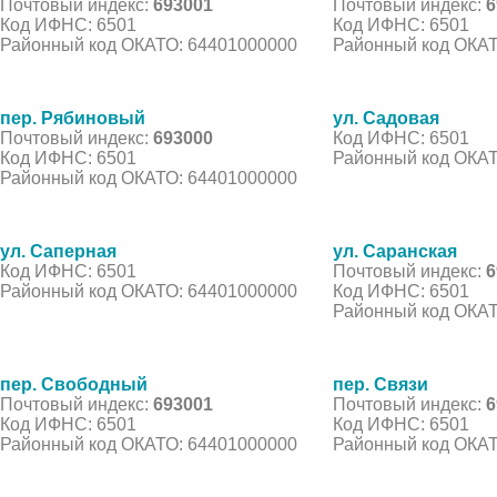
Почтовый индекс:
693001
Почтовый индекс:
6
Код ИФНС: 6501
Код ИФНС: 6501
Районный код ОКАТО: 64401000000
Районный код ОКАТ
пер. Рябиновый
ул. Садовая
Почтовый индекс:
693000
Код ИФНС: 6501
Код ИФНС: 6501
Районный код ОКАТ
Районный код ОКАТО: 64401000000
ул. Саперная
ул. Саранская
Код ИФНС: 6501
Почтовый индекс:
6
Районный код ОКАТО: 64401000000
Код ИФНС: 6501
Районный код ОКАТ
пер. Свободный
пер. Связи
Почтовый индекс:
693001
Почтовый индекс:
6
Код ИФНС: 6501
Код ИФНС: 6501
Районный код ОКАТО: 64401000000
Районный код ОКАТ