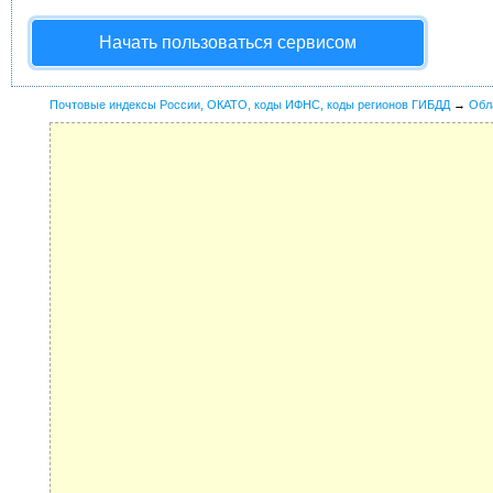
Начать пользоваться сервисом
Почтовые индексы России, ОКАТО, коды ИФНС, коды регионов ГИБДД
→
Обл