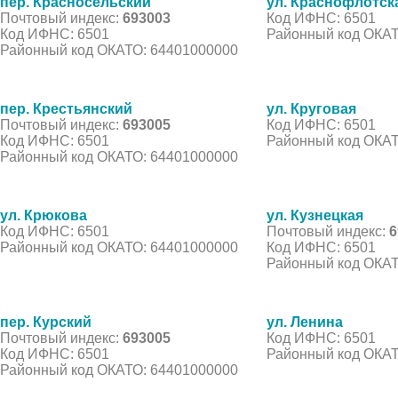
пер. Красносельский
ул. Краснофлотск
Почтовый индекс:
693003
Код ИФНС: 6501
Код ИФНС: 6501
Районный код ОКАТ
Районный код ОКАТО: 64401000000
пер. Крестьянский
ул. Круговая
Почтовый индекс:
693005
Код ИФНС: 6501
Код ИФНС: 6501
Районный код ОКАТ
Районный код ОКАТО: 64401000000
ул. Крюкова
ул. Кузнецкая
Код ИФНС: 6501
Почтовый индекс:
6
Районный код ОКАТО: 64401000000
Код ИФНС: 6501
Районный код ОКАТ
пер. Курский
ул. Ленина
Почтовый индекс:
693005
Код ИФНС: 6501
Код ИФНС: 6501
Районный код ОКАТ
Районный код ОКАТО: 64401000000