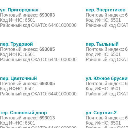
ул. Пригородная
пер. Энергетиков
Почтовый индекс:
693003
Почтовый индекс:
6
Код ИФНС: 6501
Код ИФНС: 6501
Районный код ОКАТО: 64401000000
Районный код ОКАТ
пер. Трудовой
пер. Тыльный
Почтовый индекс:
693005
Почтовый индекс:
6
Код ИФНС: 6501
Код ИФНС: 6501
Районный код ОКАТО: 64401000000
Районный код ОКАТ
пер. Цветочный
ул. Южное брусни
Почтовый индекс:
693005
Почтовый индекс:
6
Код ИФНС: 6501
Код ИФНС: 6501
Районный код ОКАТО: 64401000000
Районный код ОКАТ
тер. Сосновый двор
ул. Спутник-2
Почтовый индекс:
693013
Почтовый индекс:
6
Код ИФНС: 6501
Код ИФНС: 6501