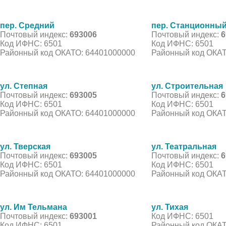
пер. Средний
пер. Станционны
Почтовый индекс:
693006
Почтовый индекс:
6
Код ИФНС: 6501
Код ИФНС: 6501
Районный код ОКАТО: 64401000000
Районный код ОКАТ
ул. Степная
ул. Строительная
Почтовый индекс:
693005
Почтовый индекс:
6
Код ИФНС: 6501
Код ИФНС: 6501
Районный код ОКАТО: 64401000000
Районный код ОКАТ
ул. Тверская
ул. Театральная
Почтовый индекс:
693005
Почтовый индекс:
6
Код ИФНС: 6501
Код ИФНС: 6501
Районный код ОКАТО: 64401000000
Районный код ОКАТ
ул. Им Тельмана
ул. Тихая
Почтовый индекс:
693001
Код ИФНС: 6501
Код ИФНС: 6501
Районный код ОКАТ