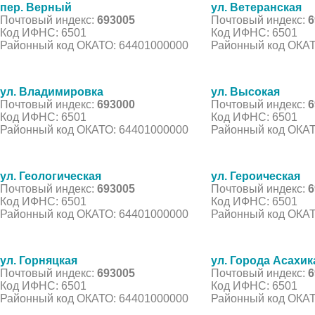
пер. Верный
ул. Ветеранская
Почтовый индекс:
693005
Почтовый индекс:
6
Код ИФНС: 6501
Код ИФНС: 6501
Районный код ОКАТО: 64401000000
Районный код ОКАТ
ул. Владимировка
ул. Высокая
Почтовый индекс:
693000
Почтовый индекс:
6
Код ИФНС: 6501
Код ИФНС: 6501
Районный код ОКАТО: 64401000000
Районный код ОКАТ
ул. Геологическая
ул. Героическая
Почтовый индекс:
693005
Почтовый индекс:
6
Код ИФНС: 6501
Код ИФНС: 6501
Районный код ОКАТО: 64401000000
Районный код ОКАТ
ул. Горняцкая
ул. Города Асахик
Почтовый индекс:
693005
Почтовый индекс:
6
Код ИФНС: 6501
Код ИФНС: 6501
Районный код ОКАТО: 64401000000
Районный код ОКАТ