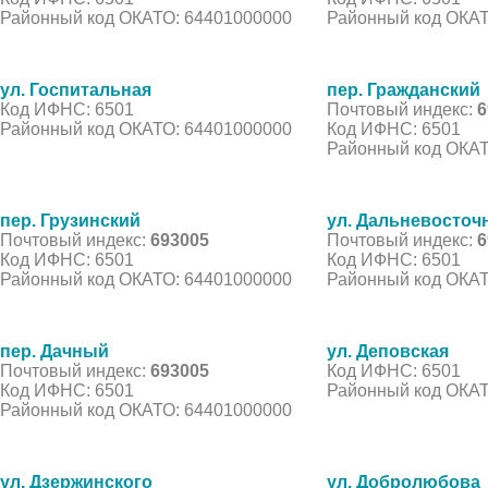
Районный код ОКАТО: 64401000000
Районный код ОКАТ
ул. Госпитальная
пер. Гражданский
Код ИФНС: 6501
Почтовый индекс:
6
Районный код ОКАТО: 64401000000
Код ИФНС: 6501
Районный код ОКАТ
пер. Грузинский
ул. Дальневосточ
Почтовый индекс:
693005
Почтовый индекс:
6
Код ИФНС: 6501
Код ИФНС: 6501
Районный код ОКАТО: 64401000000
Районный код ОКАТ
пер. Дачный
ул. Деповская
Почтовый индекс:
693005
Код ИФНС: 6501
Код ИФНС: 6501
Районный код ОКАТ
Районный код ОКАТО: 64401000000
ул. Дзержинского
ул. Добролюбова