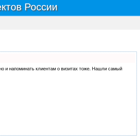
ектов России
, но и напоминать клиентам о визитах тоже. Нашли самый