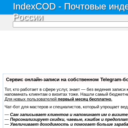
IndexCOD - Почтовые инде
России
Сервис онлайн-записи на собственном Telegram-б
Тот, кто работает в сфере услуг, знает — без ведения записи 
напоминать клиентам о визитах тоже. Нашли самый бюджетн
Для новых пользователей
первый месяц бесплатно
.
Чат-бот для мастеров и специалистов, который упрощает вед
—
Сам записывает клиентов и напоминает им о визите
—
Персонализирует скидки, чаевые, кэшбэк и предопла
—
Увеличивает доходимость и помогает больше зара