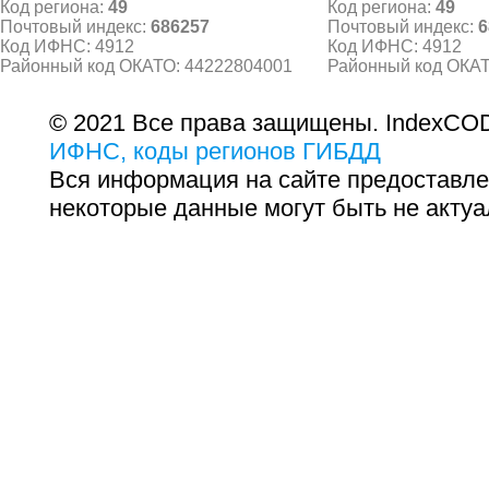
Код региона:
49
Код региона:
49
Почтовый индекс:
686257
Почтовый индекс:
6
Код ИФНС: 4912
Код ИФНС: 4912
Районный код ОКАТО: 44222804001
Районный код ОКАТ
© 2021 Все права защищены. IndexCOD
ИФНС, коды регионов ГИБДД
Вся информация на сайте предоставле
некоторые данные могут быть не актуа