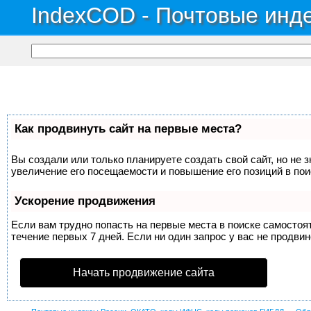
IndexCOD - Почтовые инде
Как продвинуть сайт на первые места?
Вы создали или только планируете создать свой сайт, но не 
увеличение его посещаемости и повышение его позиций в по
Ускорение продвижения
Если вам трудно попасть на первые места в поиске самосто
течение первых 7 дней. Если ни один запрос у вас не продвин
Начать продвижение сайта